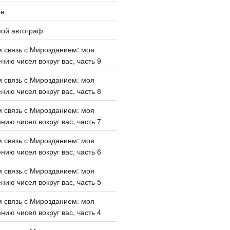
ие
мой автограф
 связь с Мирозданием: моя
нию чисел вокруг вас, часть 9
 связь с Мирозданием: моя
нию чисел вокруг вас, часть 8
 связь с Мирозданием: моя
нию чисел вокруг вас, часть 7
 связь с Мирозданием: моя
нию чисел вокруг вас, часть 6
 связь с Мирозданием: моя
нию чисел вокруг вас, часть 5
 связь с Мирозданием: моя
нию чисел вокруг вас, часть 4