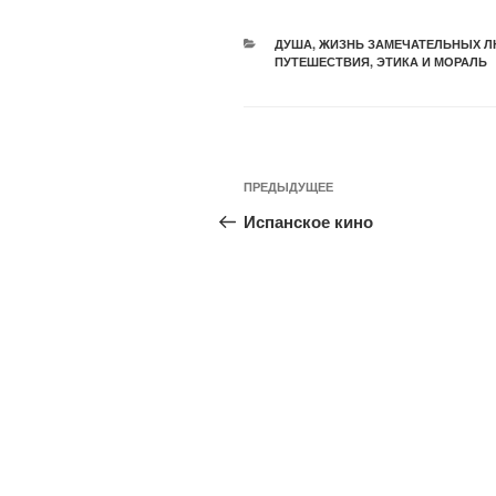
ДУША
,
ЖИЗНЬ ЗАМЕЧАТЕЛЬНЫХ Л
ПУТЕШЕСТВИЯ
,
ЭТИКА И МОРАЛЬ
ПРЕДЫДУЩЕЕ
Испанское кино