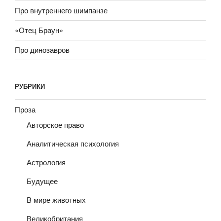
Про внутреннего шимпанзе
«Отец Браун»
Про динозавров
РУБРИКИ
Проза
Авторское право
Аналитическая психология
Астрология
Будущее
В мире животных
Великобритания