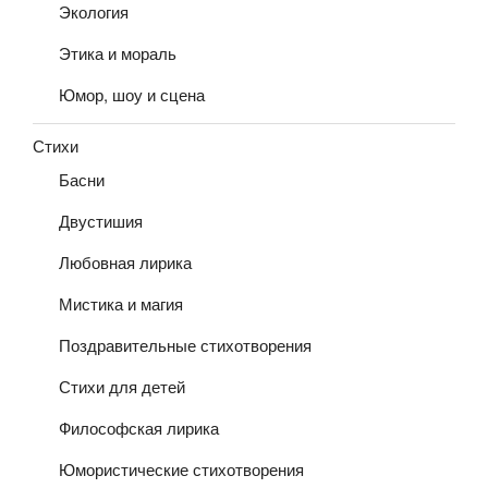
Экология
Этика и мораль
Юмор, шоу и сцена
Стихи
Басни
Двустишия
Любовная лирика
Мистика и магия
Поздравительные стихотворения
Стихи для детей
Философская лирика
Юмористические стихотворения