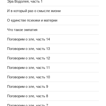
Эра Водолея, часть 1
И в который раз о смысле жизни
О единстве психики и материи
Что такое эмпатия
Поговорим о зле, часть 14
Поговорим о зле, часть 13
Поговорим о зле, часть 12
Поговорим о зле, часть 11
Поговорим о зле, часть 10
Поговорим о зле, часть 9
Поговорим о зле, часть 8
Поговорим о зле, часть 7