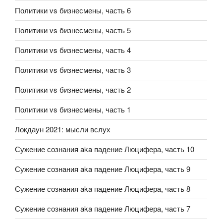
Политики vs бизнесмены, часть 6
Политики vs бизнесмены, часть 5
Политики vs бизнесмены, часть 4
Политики vs бизнесмены, часть 3
Политики vs бизнесмены, часть 2
Политики vs бизнесмены, часть 1
Локдаун 2021: мысли вслух
Сужение сознания aka падение Люцифера, часть 10
Сужение сознания aka падение Люцифера, часть 9
Сужение сознания aka падение Люцифера, часть 8
Сужение сознания aka падение Люцифера, часть 7