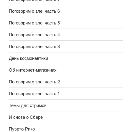
Поговорим о зле, часть 6
Поговорим о зле, часть 5
Поговорим о зле, часть 4
Поговорим о зле, часть 3
День космонавтики
Об интернет-магазинах
Поговорим о зле, часть 2
Поговорим о зле, часть 1
Темы для стримов
И снова о Сбере
Пуэрто-Рико