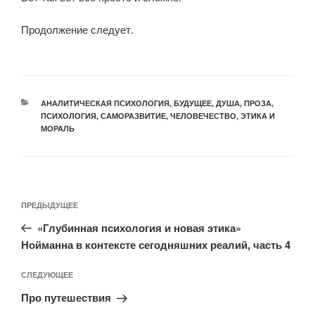
Продолжение следует.
АНАЛИТИЧЕСКАЯ ПСИХОЛОГИЯ
,
БУДУЩЕЕ
,
ДУША
,
ПРОЗА
,
ПСИХОЛОГИЯ
,
САМОРАЗВИТИЕ
,
ЧЕЛОВЕЧЕСТВО
,
ЭТИКА И
МОРАЛЬ
ПРЕДЫДУЩЕЕ
«Глубинная психология и новая этика»
Нойманна в контексте сегодняшних реалий, часть 4
СЛЕДУЮЩЕЕ
Про путешествия