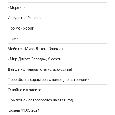
«Мерлин»
Искусство 21 века
Про мои хобби
Парки
Мейв из «Мира Дикого Запада»
«Мир Дикого Запада», 3 сезон
Даёшь кулинарии статус искусства!
Проработка характера с помощью астрологии
О войне и жадеите
Сбылся ли астропрогноз на 2020 год
Казань 11.05.2021