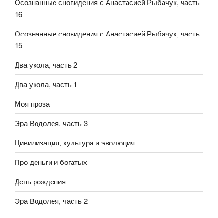
Осознанные сновидения с Анастасией Рыбачук, часть
16
Осознанные сновидения с Анастасией Рыбачук, часть
15
Два укола, часть 2
Два укола, часть 1
Моя проза
Эра Водолея, часть 3
Цивилизация, культура и эволюция
Про деньги и богатых
День рождения
Эра Водолея, часть 2