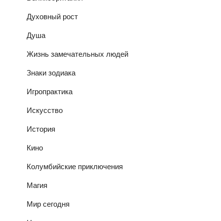
Духовный рост
Душа
Жизнь замечательных людей
Знаки зодиака
Игропрактика
Искусство
История
Кино
Колумбийские приключения
Магия
Мир сегодня