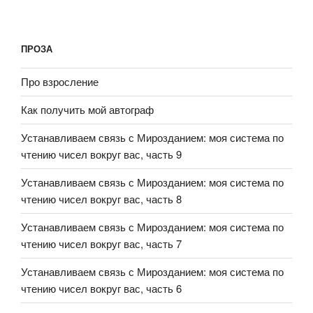
ПРОЗА
Про взросление
Как получить мой автограф
Устанавливаем связь с Мирозданием: моя система по
чтению чисел вокруг вас, часть 9
Устанавливаем связь с Мирозданием: моя система по
чтению чисел вокруг вас, часть 8
Устанавливаем связь с Мирозданием: моя система по
чтению чисел вокруг вас, часть 7
Устанавливаем связь с Мирозданием: моя система по
чтению чисел вокруг вас, часть 6