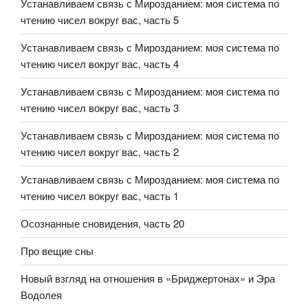
Устанавливаем связь с Мирозданием: моя система по
чтению чисел вокруг вас, часть 5
Устанавливаем связь с Мирозданием: моя система по
чтению чисел вокруг вас, часть 4
Устанавливаем связь с Мирозданием: моя система по
чтению чисел вокруг вас, часть 3
Устанавливаем связь с Мирозданием: моя система по
чтению чисел вокруг вас, часть 2
Устанавливаем связь с Мирозданием: моя система по
чтению чисел вокруг вас, часть 1
Осознанные сновидения, часть 20
Про вещие сны
Новый взгляд на отношения в «Бриджертонах» и Эра
Водолея