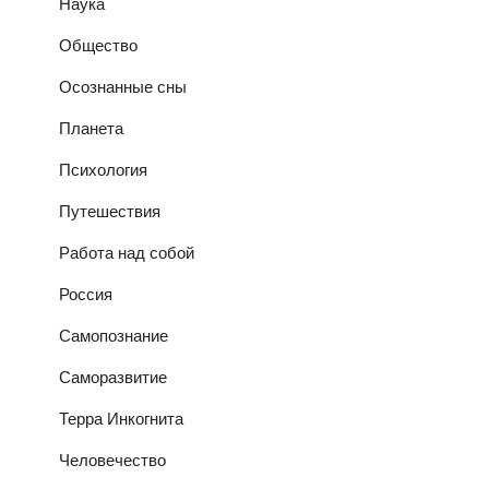
Наука
Общество
Осознанные сны
Планета
Психология
Путешествия
Работа над собой
Россия
Самопознание
Саморазвитие
Терра Инкогнита
Человечество