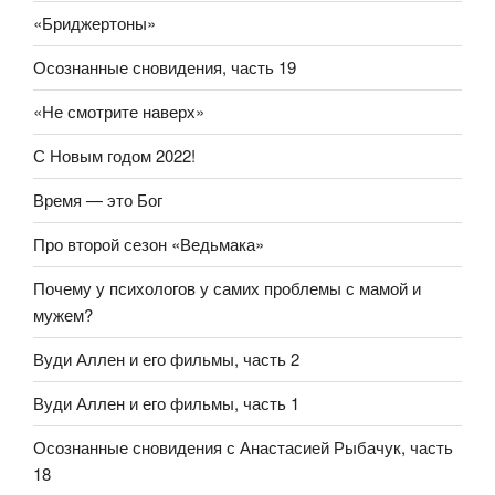
«Бриджертоны»
Осознанные сновидения, часть 19
«Не смотрите наверх»
С Новым годом 2022!
Время — это Бог
Про второй сезон «Ведьмака»
Почему у психологов у самих проблемы с мамой и
мужем?
Вуди Аллен и его фильмы, часть 2
Вуди Аллен и его фильмы, часть 1
Осознанные сновидения с Анастасией Рыбачук, часть
18