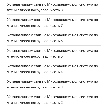
Устанавливаем связь с Мирозданием: моя система по
чтению чисел вокруг вас, часть 8
Устанавливаем связь с Мирозданием: моя система по
чтению чисел вокруг вас, часть 7
Устанавливаем связь с Мирозданием: моя система по
чтению чисел вокруг вас, часть 6
Устанавливаем связь с Мирозданием: моя система по
чтению чисел вокруг вас, часть 5
Устанавливаем связь с Мирозданием: моя система по
чтению чисел вокруг вас, часть 4
Устанавливаем связь с Мирозданием: моя система по
чтению чисел вокруг вас, часть 3
Устанавливаем связь с Мирозданием: моя система по
чтению чисел вокруг вас, часть 2