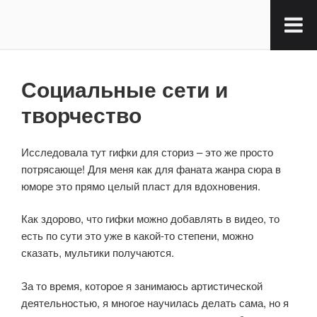
Социальные сети и
творчество
Исследовала тут гифки для сториз – это же просто
потрясающе! Для меня как для фаната жанра сюра в
юморе это прямо целый пласт для вдохновения.
Как здорово, что гифки можно добавлять в видео, то
есть по сути это уже в какой-то степени, можно
сказать, мультики получаются.
За то время, которое я занимаюсь артистической
деятельностью, я многое научилась делать сама, но я