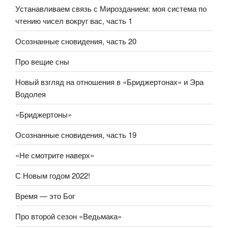
Устанавливаем связь с Мирозданием: моя система по
чтению чисел вокруг вас, часть 1
Осознанные сновидения, часть 20
Про вещие сны
Новый взгляд на отношения в «Бриджертонах» и Эра
Водолея
«Бриджертоны»
Осознанные сновидения, часть 19
«Не смотрите наверх»
С Новым годом 2022!
Время — это Бог
Про второй сезон «Ведьмака»