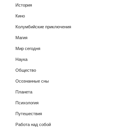
История
Кино
Колумбийские приключения
Магия
Мир сегодня
Наука
Общество
Осознанные сны
Планета
Психология
Путешествия
Работа над собой