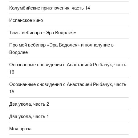
Колумбийские приключения, часть 14
Испанское кино
Темы вебинара «Эра Водолея»
Про мой вебинар «Эра Водолея» и полнолуние в
Водолее
Осознанные сновидения с Анастасией Рыбачук, часть
16
Осознанные сновидения с Анастасией Рыбачук, часть
15
Два укола, часть 2
Два укола, часть 1
Моя проза