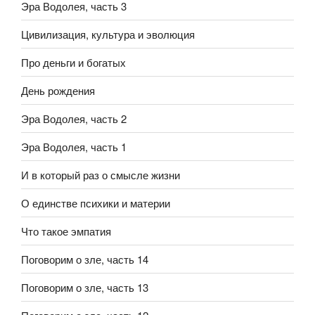
Эра Водолея, часть 3
Цивилизация, культура и эволюция
Про деньги и богатых
День рождения
Эра Водолея, часть 2
Эра Водолея, часть 1
И в который раз о смысле жизни
О единстве психики и материи
Что такое эмпатия
Поговорим о зле, часть 14
Поговорим о зле, часть 13