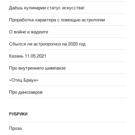
Даёшь кулинарии статус искусства!
Проработка характера с помощью астрологии
О войне и жадеите
Сбылся ли астропрогноз на 2020 год
Казань 11.05.2021
Про внутреннего шимпанзе
«Отец Браун»
Про динозавров
РУБРИКИ
Проза