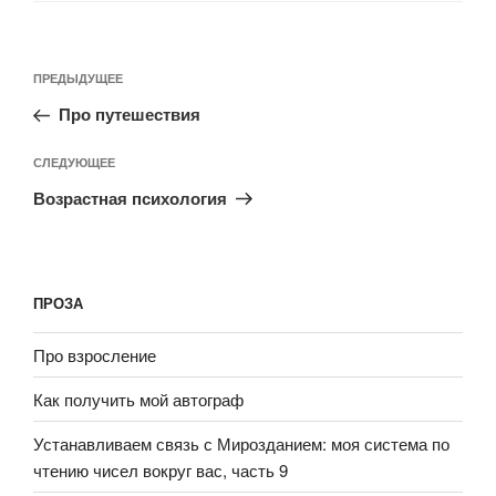
ПРЕДЫДУЩЕЕ
Про путешествия
СЛЕДУЮЩЕЕ
Возрастная психология
ПРОЗА
Про взросление
Как получить мой автограф
Устанавливаем связь с Мирозданием: моя система по
чтению чисел вокруг вас, часть 9