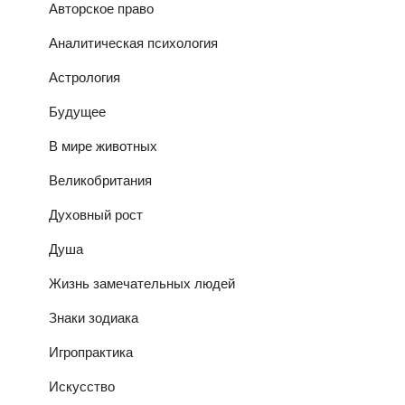
Авторское право
Аналитическая психология
Астрология
Будущее
В мире животных
Великобритания
Духовный рост
Душа
Жизнь замечательных людей
Знаки зодиака
Игропрактика
Искусство