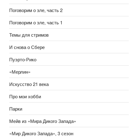
Поговорим о зле, часть 2
Поговорим о зле, часть 1
Темы для стримов
И снова о Сбере
Пуэрто-Рико
«Мерлин»
Искусство 21 века
Про мои хобби
Парки
Мейв из «Мира Дикого Запада»
«Мир Дикого Запада», 3 сезон