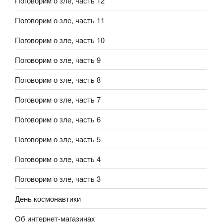
Поговорим о зле, часть 12
Поговорим о зле, часть 11
Поговорим о зле, часть 10
Поговорим о зле, часть 9
Поговорим о зле, часть 8
Поговорим о зле, часть 7
Поговорим о зле, часть 6
Поговорим о зле, часть 5
Поговорим о зле, часть 4
Поговорим о зле, часть 3
День космонавтики
Об интернет-магазинах