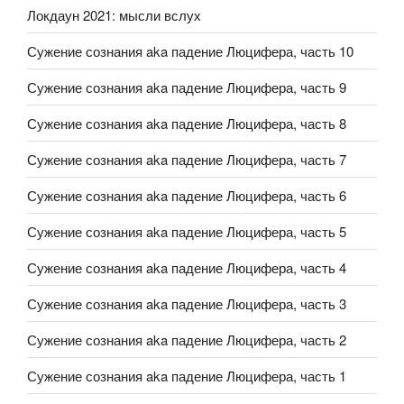
Локдаун 2021: мысли вслух
Сужение сознания aka падение Люцифера, часть 10
Сужение сознания aka падение Люцифера, часть 9
Сужение сознания aka падение Люцифера, часть 8
Сужение сознания aka падение Люцифера, часть 7
Сужение сознания aka падение Люцифера, часть 6
Сужение сознания aka падение Люцифера, часть 5
Сужение сознания aka падение Люцифера, часть 4
Сужение сознания aka падение Люцифера, часть 3
Сужение сознания aka падение Люцифера, часть 2
Сужение сознания aka падение Люцифера, часть 1