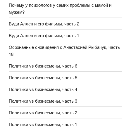
Почему у психологов у самих проблемы с мамой и
мужем?
Вуди Аллен и его фильмы, часть 2
Вуди Аллен и его фильмы, часть 1
Осознанные сновидения с Анастасией Рыбачук, часть
18
Политики vs бизнесмены, часть 6
Политики vs бизнесмены, часть 5
Политики vs бизнесмены, часть 4
Политики vs бизнесмены, часть 3
Политики vs бизнесмены, часть 2
Политики vs бизнесмены, часть 1