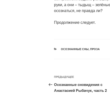
руки, а они – тыдыщ – зелёны
осознаться, не правда ли?
⠀
Продолжение следует.
ОСОЗНАННЫЕ СНЫ
,
ПРОЗА
ПРЕДЫДУЩЕЕ
Осознанные сновидения с
Анастасией Рыбачук, часть 2