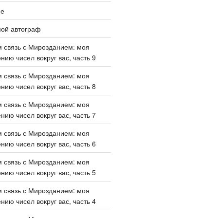
ие
мой автограф
 связь с Мирозданием: моя
нию чисел вокруг вас, часть 9
 связь с Мирозданием: моя
нию чисел вокруг вас, часть 8
 связь с Мирозданием: моя
нию чисел вокруг вас, часть 7
 связь с Мирозданием: моя
нию чисел вокруг вас, часть 6
 связь с Мирозданием: моя
нию чисел вокруг вас, часть 5
 связь с Мирозданием: моя
нию чисел вокруг вас, часть 4