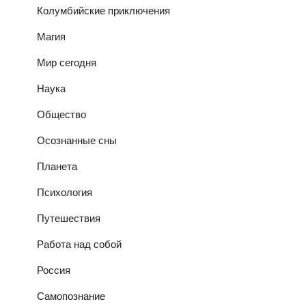
Колумбийские приключения
Магия
Мир сегодня
Наука
Общество
Осознанные сны
Планета
Психология
Путешествия
Работа над собой
Россия
Самопознание