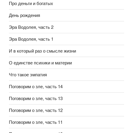
Про деньги и богатых
День рождения
Эра Водолея, часть 2
Эра Водолея, часть 1
И в который раз о смысле жизни
О единстве психики и материи
Что такое эмпатия
Поговорим о зле, часть 14
Поговорим о зле, часть 13
Поговорим о зле, часть 12
Поговорим о зле, часть 11