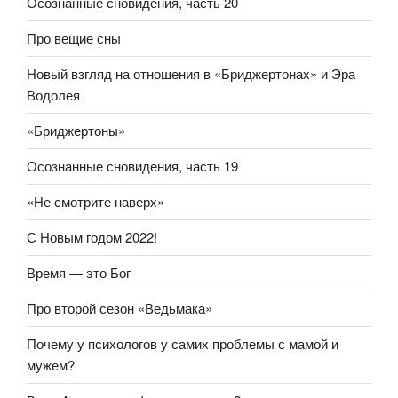
Осознанные сновидения, часть 20
Про вещие сны
Новый взгляд на отношения в «Бриджертонах» и Эра
Водолея
«Бриджертоны»
Осознанные сновидения, часть 19
«Не смотрите наверх»
С Новым годом 2022!
Время — это Бог
Про второй сезон «Ведьмака»
Почему у психологов у самих проблемы с мамой и
мужем?