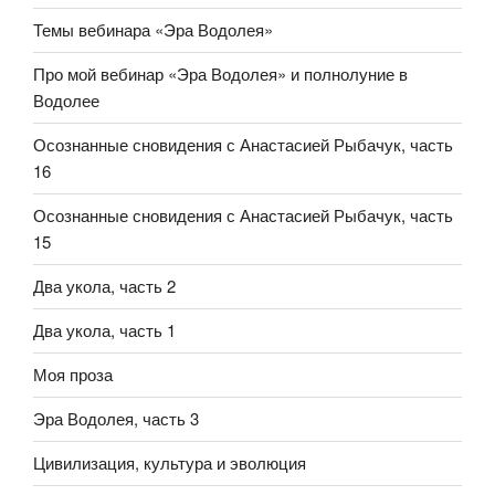
Темы вебинара «Эра Водолея»
Про мой вебинар «Эра Водолея» и полнолуние в
Водолее
Осознанные сновидения с Анастасией Рыбачук, часть
16
Осознанные сновидения с Анастасией Рыбачук, часть
15
Два укола, часть 2
Два укола, часть 1
Моя проза
Эра Водолея, часть 3
Цивилизация, культура и эволюция