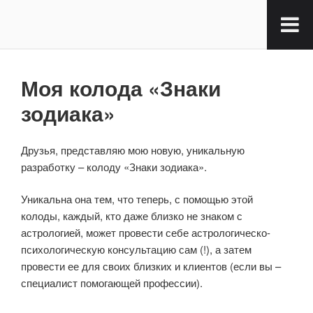
Моя колода «Знаки
зодиака»
Друзья, представляю мою новую, уникальную
разработку – колоду «Знаки зодиака».
Уникальна она тем, что теперь, с помощью этой
колоды, каждый, кто даже близко не знаком с
астрологией, может провести себе астрологическо-
психологическую консультацию сам (!), а затем
провести ее для своих близких и клиентов (если вы –
специалист помогающей профессии).
⠀