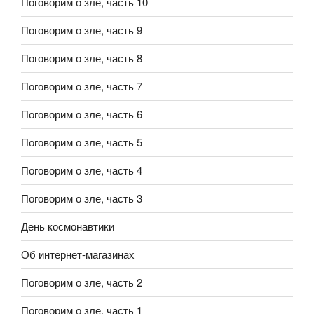
Поговорим о зле, часть 10
Поговорим о зле, часть 9
Поговорим о зле, часть 8
Поговорим о зле, часть 7
Поговорим о зле, часть 6
Поговорим о зле, часть 5
Поговорим о зле, часть 4
Поговорим о зле, часть 3
День космонавтики
Об интернет-магазинах
Поговорим о зле, часть 2
Поговорим о зле, часть 1