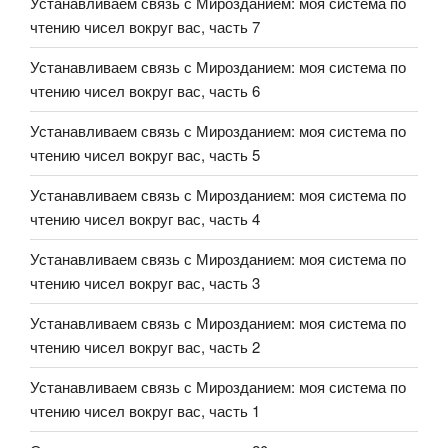
Устанавливаем связь с Мирозданием: моя система по
чтению чисел вокруг вас, часть 7
Устанавливаем связь с Мирозданием: моя система по
чтению чисел вокруг вас, часть 6
Устанавливаем связь с Мирозданием: моя система по
чтению чисел вокруг вас, часть 5
Устанавливаем связь с Мирозданием: моя система по
чтению чисел вокруг вас, часть 4
Устанавливаем связь с Мирозданием: моя система по
чтению чисел вокруг вас, часть 3
Устанавливаем связь с Мирозданием: моя система по
чтению чисел вокруг вас, часть 2
Устанавливаем связь с Мирозданием: моя система по
чтению чисел вокруг вас, часть 1