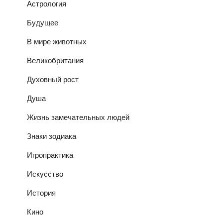
Астрология
Будущее
В мире животных
Великобритания
Духовный рост
Душа
Жизнь замечательных людей
Знаки зодиака
Игропрактика
Искусство
История
Кино