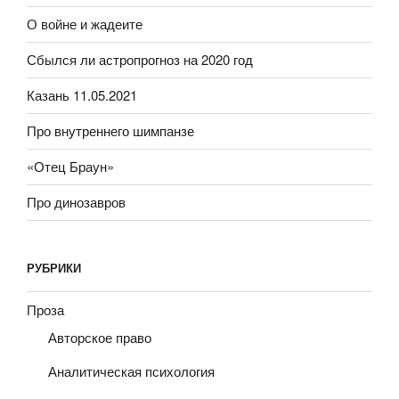
О войне и жадеите
Сбылся ли астропрогноз на 2020 год
Казань 11.05.2021
Про внутреннего шимпанзе
«Отец Браун»
Про динозавров
РУБРИКИ
Проза
Авторское право
Аналитическая психология