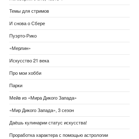
Темы для стримов
И снова о Сбере
Пуэрто-Рико
«Мерлин»
Искусство 21 века
Про мои хобби
Парки
Мейв из «Мира Дикого Запада»
«Мир Дикого Запада», 3 сезон
Даёшь кулинарии статус искусства!
Проработка характера с помощью астрологии