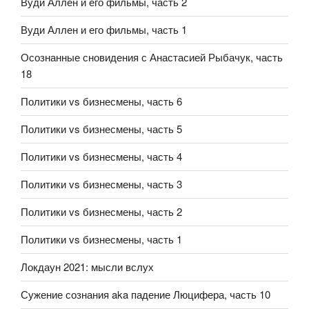
Вуди Аллен и его фильмы, часть 2
Вуди Аллен и его фильмы, часть 1
Осознанные сновидения с Анастасией Рыбачук, часть
18
Политики vs бизнесмены, часть 6
Политики vs бизнесмены, часть 5
Политики vs бизнесмены, часть 4
Политики vs бизнесмены, часть 3
Политики vs бизнесмены, часть 2
Политики vs бизнесмены, часть 1
Локдаун 2021: мысли вслух
Сужение сознания aka падение Люцифера, часть 10