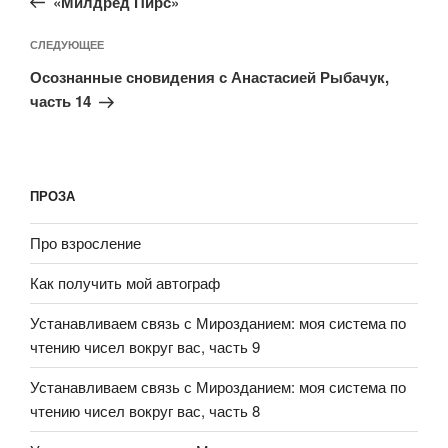
«Милдред Пирс»
СЛЕДУЮЩЕЕ
Осознанные сновидения с Анастасией Рыбачук,
часть 14
ПРОЗА
Про взросление
Как получить мой автограф
Устанавливаем связь с Мирозданием: моя система по
чтению чисел вокруг вас, часть 9
Устанавливаем связь с Мирозданием: моя система по
чтению чисел вокруг вас, часть 8