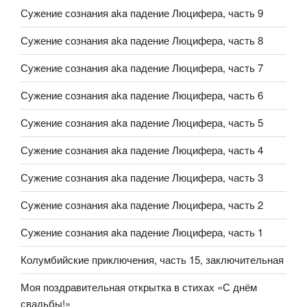
Сужение сознания aka падение Люцифера, часть 9
Сужение сознания aka падение Люцифера, часть 8
Сужение сознания aka падение Люцифера, часть 7
Сужение сознания aka падение Люцифера, часть 6
Сужение сознания aka падение Люцифера, часть 5
Сужение сознания aka падение Люцифера, часть 4
Сужение сознания aka падение Люцифера, часть 3
Сужение сознания aka падение Люцифера, часть 2
Сужение сознания aka падение Люцифера, часть 1
Колумбийские приключения, часть 15, заключительная
Моя поздравительная открытка в стихах «С днём
свадьбы!»