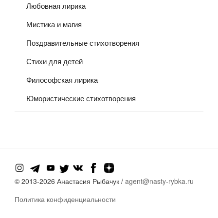
Любовная лирика
Мистика и магия
Поздравительные стихотворения
Стихи для детей
Философская лирика
Юмористические стихотворения
© 2013-
2026 Анастасия Рыбачук /
agent@nasty-rybka.ru
Политика конфиденциальности