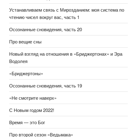
Устанавливаем связь с Мирозданием: моя система по
чтению чисел вокруг вас, часть 1
Осознанные сновидения, часть 20
Про вещие сны
Новый взгляд на отношения в «Бриджертонах» и Эра
Водолея
«Бриджертоны»
Осознанные сновидения, часть 19
«Не смотрите наверх»
С Новым годом 2022!
Время — это Бог
Про второй сезон «Ведьмака»