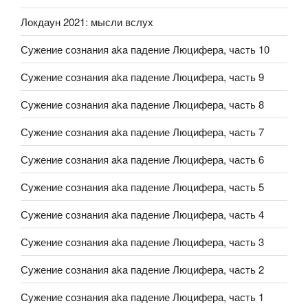
Локдаун 2021: мысли вслух
Сужение сознания aka падение Люцифера, часть 10
Сужение сознания aka падение Люцифера, часть 9
Сужение сознания aka падение Люцифера, часть 8
Сужение сознания aka падение Люцифера, часть 7
Сужение сознания aka падение Люцифера, часть 6
Сужение сознания aka падение Люцифера, часть 5
Сужение сознания aka падение Люцифера, часть 4
Сужение сознания aka падение Люцифера, часть 3
Сужение сознания aka падение Люцифера, часть 2
Сужение сознания aka падение Люцифера, часть 1