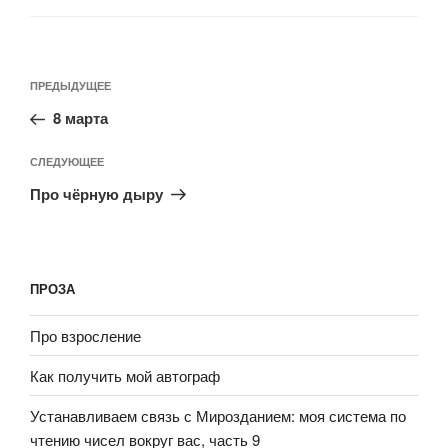
ПРЕДЫДУЩЕЕ
8 марта
СЛЕДУЮЩЕЕ
Про чёрную дыру
ПРОЗА
Про взросление
Как получить мой автограф
Устанавливаем связь с Мирозданием: моя система по
чтению чисел вокруг вас, часть 9