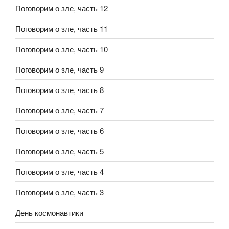
Поговорим о зле, часть 12
Поговорим о зле, часть 11
Поговорим о зле, часть 10
Поговорим о зле, часть 9
Поговорим о зле, часть 8
Поговорим о зле, часть 7
Поговорим о зле, часть 6
Поговорим о зле, часть 5
Поговорим о зле, часть 4
Поговорим о зле, часть 3
День космонавтики