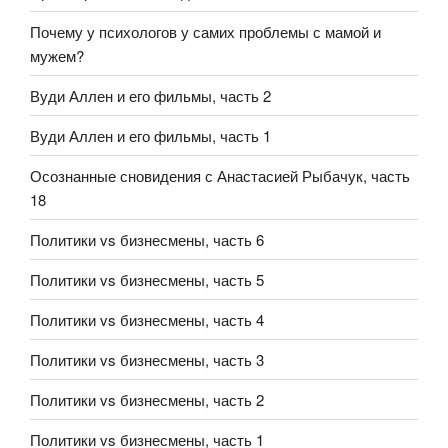
Почему у психологов у самих проблемы с мамой и
мужем?
Вуди Аллен и его фильмы, часть 2
Вуди Аллен и его фильмы, часть 1
Осознанные сновидения с Анастасией Рыбачук, часть
18
Политики vs бизнесмены, часть 6
Политики vs бизнесмены, часть 5
Политики vs бизнесмены, часть 4
Политики vs бизнесмены, часть 3
Политики vs бизнесмены, часть 2
Политики vs бизнесмены, часть 1