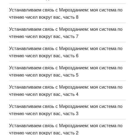
Устанавливаем связь с Мирозданием: моя система по
чтению чисел вокруг вас, часть 8
Устанавливаем связь с Мирозданием: моя система по
чтению чисел вокруг вас, часть 7
Устанавливаем связь с Мирозданием: моя система по
чтению чисел вокруг вас, часть 6
Устанавливаем связь с Мирозданием: моя система по
чтению чисел вокруг вас, часть 5
Устанавливаем связь с Мирозданием: моя система по
чтению чисел вокруг вас, часть 4
Устанавливаем связь с Мирозданием: моя система по
чтению чисел вокруг вас, часть 3
Устанавливаем связь с Мирозданием: моя система по
чтению чисел вокруг вас, часть 2