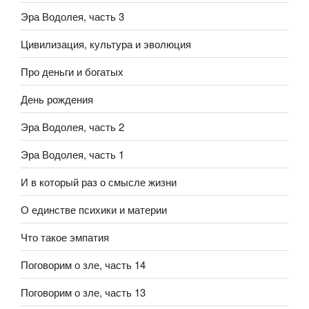
Эра Водолея, часть 3
Цивилизация, культура и эволюция
Про деньги и богатых
День рождения
Эра Водолея, часть 2
Эра Водолея, часть 1
И в который раз о смысле жизни
О единстве психики и материи
Что такое эмпатия
Поговорим о зле, часть 14
Поговорим о зле, часть 13