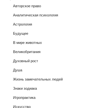
Авторское право
Аналитическая психология
Астрология
Будущее
В мире животных
Великобритания
Духовный рост
Душа
Жизнь замечательных людей
Знаки зодиака
Игропрактика
Искусство