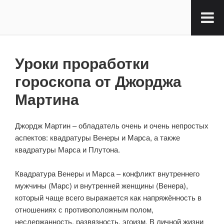
Уроки проработки
гороскопа от Джорджа
Мартина
Джордж Мартин – обладатель очень и очень непростых
аспектов: квадратуры Венеры и Марса, а также
квадратуры Марса и Плутона.
⠀
Квадратура Венеры и Марса – конфликт внутреннего
мужчины (Марс) и внутренней женщины (Венера),
который чаще всего выражается как напряжённость в
отношениях с противоположным полом,
несдержанность, развязность, эгоизм. В личной жизни