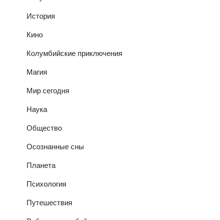
История
Кино
Колумбийские приключения
Магия
Мир сегодня
Наука
Общество
Осознанные сны
Планета
Психология
Путешествия