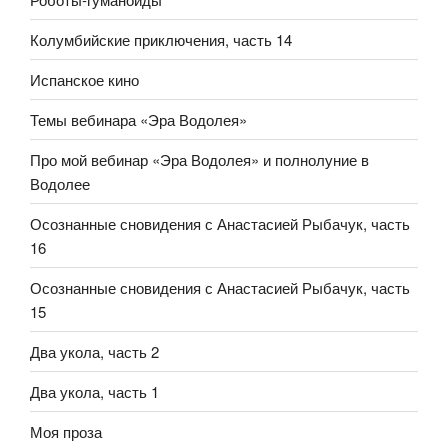
Колумбийские приключения, часть 14
Испанское кино
Темы вебинара «Эра Водолея»
Про мой вебинар «Эра Водолея» и полнолуние в
Водолее
Осознанные сновидения с Анастасией Рыбачук, часть
16
Осознанные сновидения с Анастасией Рыбачук, часть
15
Два укола, часть 2
Два укола, часть 1
Моя проза