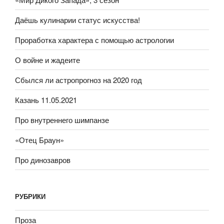
Даёшь кулинарии статус искусства!
Проработка характера с помощью астрологии
О войне и жадеите
Сбылся ли астропрогноз на 2020 год
Казань 11.05.2021
Про внутреннего шимпанзе
«Отец Браун»
Про динозавров
РУБРИКИ
Проза