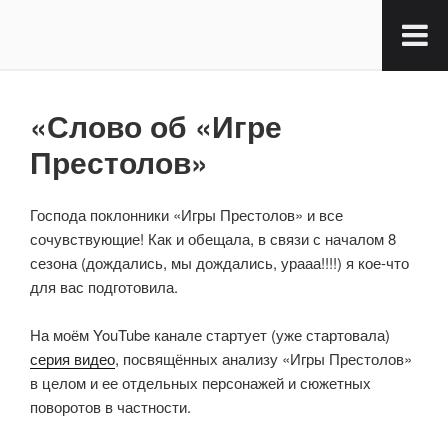
«Слово об «Игре
Престолов»
Господа поклонники «Игры Престолов» и все
сочувствующие! Как и обещала, в связи с началом 8
сезона (дождались, мы дождались, урааа!!!!) я кое-что
для вас подготовила.
⠀
На моём YouTube канале стартует (уже стартовала)
серия видео
, посвящённых анализу «Игры Престолов»
в целом и ее отдельных персонажей и сюжетных
поворотов в частности.
⠀