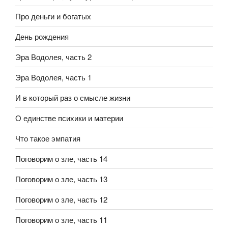
Про деньги и богатых
День рождения
Эра Водолея, часть 2
Эра Водолея, часть 1
И в который раз о смысле жизни
О единстве психики и материи
Что такое эмпатия
Поговорим о зле, часть 14
Поговорим о зле, часть 13
Поговорим о зле, часть 12
Поговорим о зле, часть 11