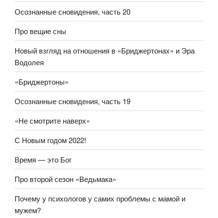
Осознанные сновидения, часть 20
Про вещие сны
Новый взгляд на отношения в «Бриджертонах» и Эра
Водолея
«Бриджертоны»
Осознанные сновидения, часть 19
«Не смотрите наверх»
С Новым годом 2022!
Время — это Бог
Про второй сезон «Ведьмака»
Почему у психологов у самих проблемы с мамой и
мужем?