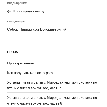
ПРЕДЫДУЩЕЕ
Про чёрную дыру
СЛЕДУЮЩЕЕ
Собор Парижской Богоматери
ПРОЗА
Про взросление
Как получить мой автограф
Устанавливаем связь с Мирозданием: моя система по
чтению чисел вокруг вас, часть 9
Устанавливаем связь с Мирозданием: моя система по
чтению чисел вокруг вас, часть 8