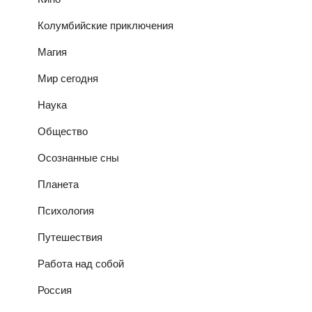
Колумбийские приключения
Магия
Мир сегодня
Наука
Общество
Осознанные сны
Планета
Психология
Путешествия
Работа над собой
Россия