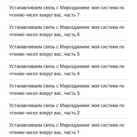
Устанавливаем связь с Мирозданием: моя система по
чтению чисел вокруг вас, часть 7
Устанавливаем связь с Мирозданием: моя система по
чтению чисел вокруг вас, часть 6
Устанавливаем связь с Мирозданием: моя система по
чтению чисел вокруг вас, часть 5
Устанавливаем связь с Мирозданием: моя система по
чтению чисел вокруг вас, часть 4
Устанавливаем связь с Мирозданием: моя система по
чтению чисел вокруг вас, часть 3
Устанавливаем связь с Мирозданием: моя система по
чтению чисел вокруг вас, часть 2
Устанавливаем связь с Мирозданием: моя система по
чтению чисел вокруг вас, часть 1