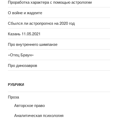
Проработка характера с помощью астрологии
О войне и жадеите
Сбылся ли астропрогноз на 2020 год
Казань 11.05.2021
Про внутреннего шимпанзе
«Отец Браун»
Про динозавров
РУБРИКИ
Проза
Авторское право
Аналитическая психология