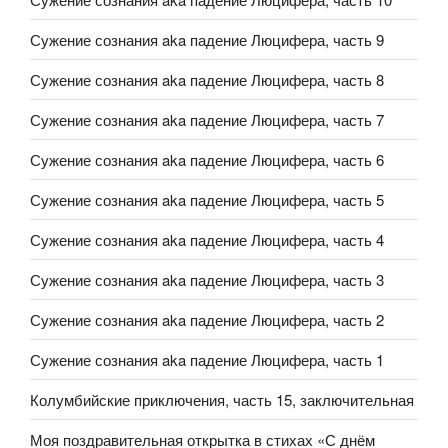
Сужение сознания aka падение Люцифера, часть 9
Сужение сознания aka падение Люцифера, часть 8
Сужение сознания aka падение Люцифера, часть 7
Сужение сознания aka падение Люцифера, часть 6
Сужение сознания aka падение Люцифера, часть 5
Сужение сознания aka падение Люцифера, часть 4
Сужение сознания aka падение Люцифера, часть 3
Сужение сознания aka падение Люцифера, часть 2
Сужение сознания aka падение Люцифера, часть 1
Колумбийские приключения, часть 15, заключительная
Моя поздравительная открытка в стихах «С днём