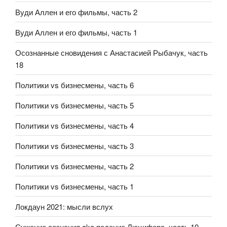
Вуди Аллен и его фильмы, часть 2
Вуди Аллен и его фильмы, часть 1
Осознанные сновидения с Анастасией Рыбачук, часть
18
Политики vs бизнесмены, часть 6
Политики vs бизнесмены, часть 5
Политики vs бизнесмены, часть 4
Политики vs бизнесмены, часть 3
Политики vs бизнесмены, часть 2
Политики vs бизнесмены, часть 1
Локдаун 2021: мысли вслух
Сужение сознания aka падение Люцифера, часть 10