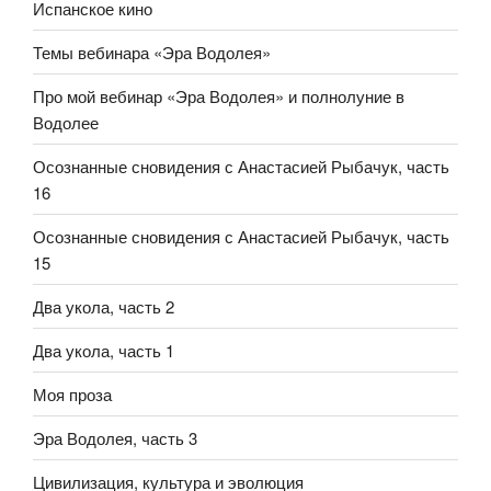
Испанское кино
Темы вебинара «Эра Водолея»
Про мой вебинар «Эра Водолея» и полнолуние в
Водолее
Осознанные сновидения с Анастасией Рыбачук, часть
16
Осознанные сновидения с Анастасией Рыбачук, часть
15
Два укола, часть 2
Два укола, часть 1
Моя проза
Эра Водолея, часть 3
Цивилизация, культура и эволюция