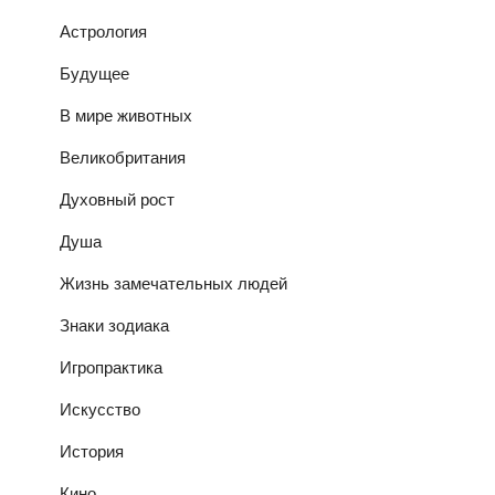
Астрология
Будущее
В мире животных
Великобритания
Духовный рост
Душа
Жизнь замечательных людей
Знаки зодиака
Игропрактика
Искусство
История
Кино