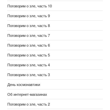
Поговорим о зле, часть 10
Поговорим о зле, часть 9
Поговорим о зле, часть 8
Поговорим о зле, часть 7
Поговорим о зле, часть 6
Поговорим о зле, часть 5
Поговорим о зле, часть 4
Поговорим о зле, часть 3
День космонавтики
Об интернет-магазинах
Поговорим о зле, часть 2