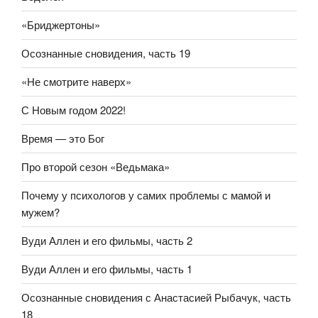
«Бриджертоны»
Осознанные сновидения, часть 19
«Не смотрите наверх»
С Новым годом 2022!
Время — это Бог
Про второй сезон «Ведьмака»
Почему у психологов у самих проблемы с мамой и
мужем?
Вуди Аллен и его фильмы, часть 2
Вуди Аллен и его фильмы, часть 1
Осознанные сновидения с Анастасией Рыбачук, часть
18