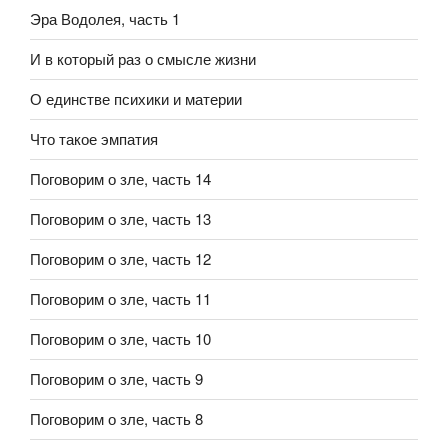
Эра Водолея, часть 1
И в который раз о смысле жизни
О единстве психики и материи
Что такое эмпатия
Поговорим о зле, часть 14
Поговорим о зле, часть 13
Поговорим о зле, часть 12
Поговорим о зле, часть 11
Поговорим о зле, часть 10
Поговорим о зле, часть 9
Поговорим о зле, часть 8