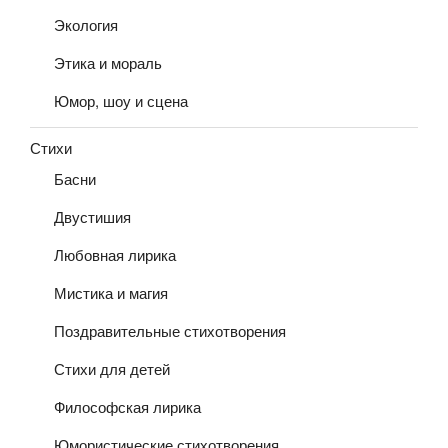
Экология
Этика и мораль
Юмор, шоу и сцена
Стихи
Басни
Двустишия
Любовная лирика
Мистика и магия
Поздравительные стихотворения
Стихи для детей
Философская лирика
Юмористические стихотворения