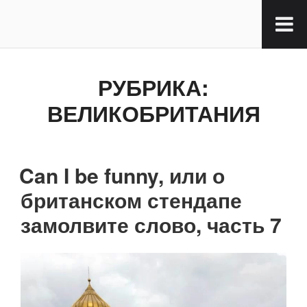
РУБРИКА:
ВЕЛИКОБРИТАНИЯ
Can I be funny, или о
британском стендапе
замолвите слово, часть 7