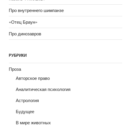
Про внутреннего шимпанзе
«Отец Браун»
Про динозавров
РУБРИКИ
Проза
Авторское право
Аналитическая психология
Астрология
Будущее
В мире животных