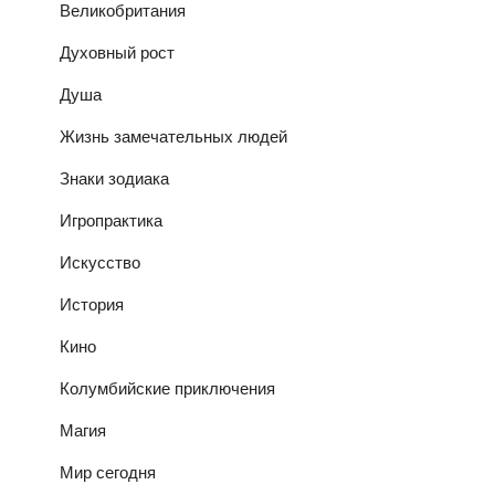
Великобритания
Духовный рост
Душа
Жизнь замечательных людей
Знаки зодиака
Игропрактика
Искусство
История
Кино
Колумбийские приключения
Магия
Мир сегодня