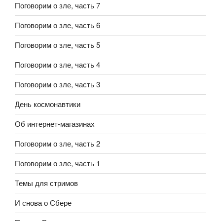
Поговорим о зле, часть 7
Поговорим о зле, часть 6
Поговорим о зле, часть 5
Поговорим о зле, часть 4
Поговорим о зле, часть 3
День космонавтики
Об интернет-магазинах
Поговорим о зле, часть 2
Поговорим о зле, часть 1
Темы для стримов
И снова о Сбере