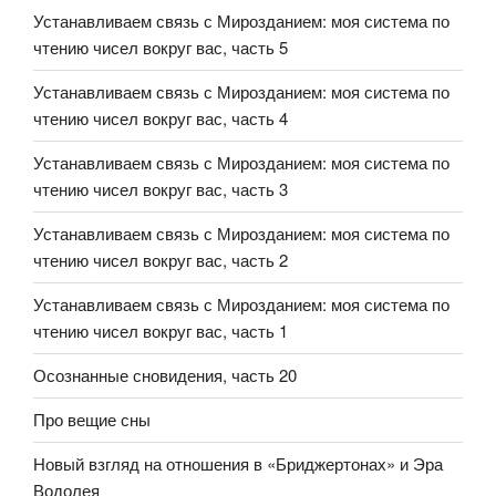
Устанавливаем связь с Мирозданием: моя система по
чтению чисел вокруг вас, часть 5
Устанавливаем связь с Мирозданием: моя система по
чтению чисел вокруг вас, часть 4
Устанавливаем связь с Мирозданием: моя система по
чтению чисел вокруг вас, часть 3
Устанавливаем связь с Мирозданием: моя система по
чтению чисел вокруг вас, часть 2
Устанавливаем связь с Мирозданием: моя система по
чтению чисел вокруг вас, часть 1
Осознанные сновидения, часть 20
Про вещие сны
Новый взгляд на отношения в «Бриджертонах» и Эра
Водолея