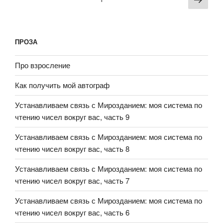
ПРОЗА
Про взросление
Как получить мой автограф
Устанавливаем связь с Мирозданием: моя система по
чтению чисел вокруг вас, часть 9
Устанавливаем связь с Мирозданием: моя система по
чтению чисел вокруг вас, часть 8
Устанавливаем связь с Мирозданием: моя система по
чтению чисел вокруг вас, часть 7
Устанавливаем связь с Мирозданием: моя система по
чтению чисел вокруг вас, часть 6