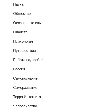
Наука
Общество
Осознанные сны
Планета
Психология
Путешествия
Работа над собой
Россия
Самопознание
Саморазвитие
Терра Инкогнита
Человечество