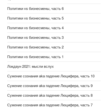
Политики vs бизнесмены, часть 6
Политики vs бизнесмены, часть 5
Политики vs бизнесмены, часть 4
Политики vs бизнесмены, часть 3
Политики vs бизнесмены, часть 2
Политики vs бизнесмены, часть 1
Локдаун 2021: мысли вслух
Сужение сознания aka падение Люцифера, часть 10
Сужение сознания aka падение Люцифера, часть 9
Сужение сознания aka падение Люцифера, часть 8
Сужение сознания aka падение Люцифера, часть 7