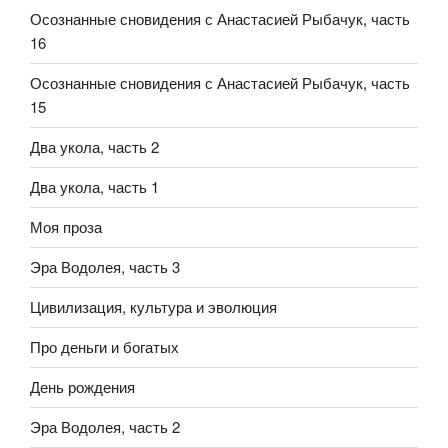
Осознанные сновидения с Анастасией Рыбачук, часть
16
Осознанные сновидения с Анастасией Рыбачук, часть
15
Два укола, часть 2
Два укола, часть 1
Моя проза
Эра Водолея, часть 3
Цивилизация, культура и эволюция
Про деньги и богатых
День рождения
Эра Водолея, часть 2