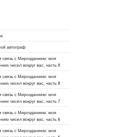
ие
мой автограф
 связь с Мирозданием: моя
нию чисел вокруг вас, часть 9
 связь с Мирозданием: моя
нию чисел вокруг вас, часть 8
 связь с Мирозданием: моя
нию чисел вокруг вас, часть 7
 связь с Мирозданием: моя
нию чисел вокруг вас, часть 6
 связь с Мирозданием: моя
нию чисел вокруг вас, часть 5