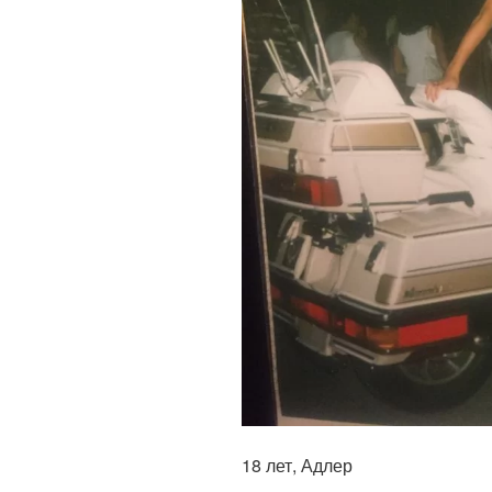
18 лет, Адлер