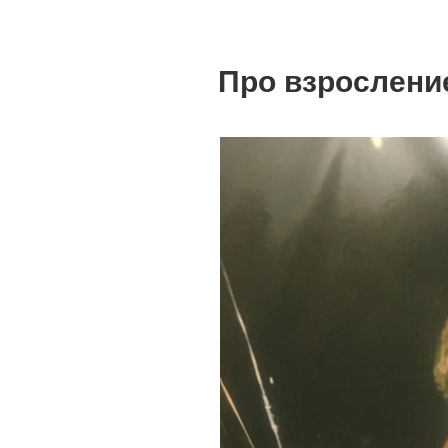
Про взрослени