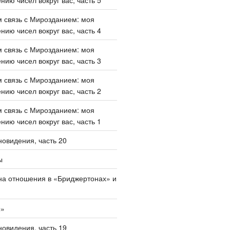
 связь с Мирозданием: моя
нию чисел вокруг вас, часть 4
 связь с Мирозданием: моя
нию чисел вокруг вас, часть 3
 связь с Мирозданием: моя
нию чисел вокруг вас, часть 2
 связь с Мирозданием: моя
нию чисел вокруг вас, часть 1
овидения, часть 20
ы
на отношения в «Бриджертонах» и
ы»
овидения, часть 19