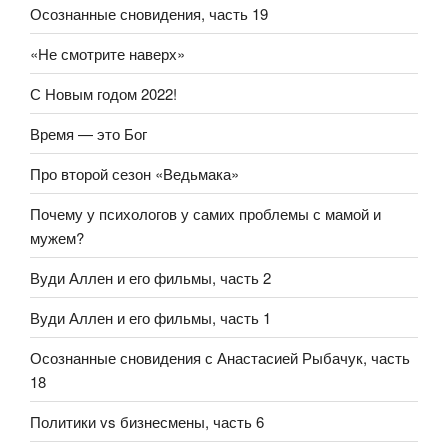
Осознанные сновидения, часть 19
«Не смотрите наверх»
С Новым годом 2022!
Время — это Бог
Про второй сезон «Ведьмака»
Почему у психологов у самих проблемы с мамой и
мужем?
Вуди Аллен и его фильмы, часть 2
Вуди Аллен и его фильмы, часть 1
Осознанные сновидения с Анастасией Рыбачук, часть
18
Политики vs бизнесмены, часть 6