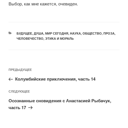
Выбор, как мне кажется, очевиден.
БУДУЩЕЕ
,
ДУША
,
МИР СЕГОДНЯ
,
НАУКА
,
ОБЩЕСТВО
,
ПРОЗА
,
ЧЕЛОВЕЧЕСТВО
,
ЭТИКА И МОРАЛЬ
ПРЕДЫДУЩЕЕ
Колумбийские приключения, часть 14
СЛЕДУЮЩЕЕ
Осознанные сновидения с Анастасией Рыбачук,
часть 17