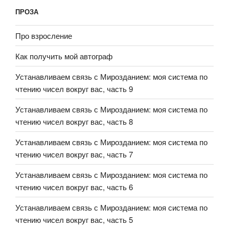
ПРОЗА
Про взросление
Как получить мой автограф
Устанавливаем связь с Мирозданием: моя система по
чтению чисел вокруг вас, часть 9
Устанавливаем связь с Мирозданием: моя система по
чтению чисел вокруг вас, часть 8
Устанавливаем связь с Мирозданием: моя система по
чтению чисел вокруг вас, часть 7
Устанавливаем связь с Мирозданием: моя система по
чтению чисел вокруг вас, часть 6
Устанавливаем связь с Мирозданием: моя система по
чтению чисел вокруг вас, часть 5