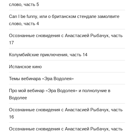
слово, часть 5
Can I be funny, или о британском стендапе замолвите
слово, часть 4
Осознанные сновидения с Анастасией Рыбачук, часть
17
Колумбийские приключения, часть 14
Испанское кино
Темы вебинара «Эра Водолея»
Про мой вебинар «Эра Водолея» и полнолуние в
Водолее
Осознанные сновидения с Анастасией Рыбачук, часть
16
Осознанные сновидения с Анастасией Рыбачук, часть