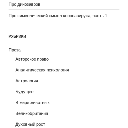
Про динозавров
Про символический смысл коронавируса, часть 1
РУБРИКИ
Проза
Авторское право
Аналитическая психология
Астрология
Будущее
В мире животных
Великобритания
Духовный рост