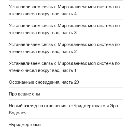
Устанавливаем связь с Мирозданием: моя система по
чтению чисел вокруг вас, часть 4
Устанавливаем связь с Мирозданием: моя система по
чтению чисел вокруг вас, часть 3
Устанавливаем связь с Мирозданием: моя система по
чтению чисел вокруг вас, часть 2
Устанавливаем связь с Мирозданием: моя система по
чтению чисел вокруг вас, часть 1
Осознанные сновидения, часть 20
Про вещие сны
Новый взгляд на отношения в «Бриджертонах» и Эра
Водолея
«Бриджертоны»