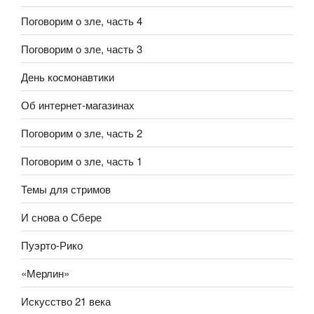
Поговорим о зле, часть 4
Поговорим о зле, часть 3
День космонавтики
Об интернет-магазинах
Поговорим о зле, часть 2
Поговорим о зле, часть 1
Темы для стримов
И снова о Сбере
Пуэрто-Рико
«Мерлин»
Искусство 21 века