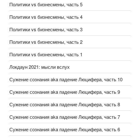
Политики vs бизнесмены, часть 5
Политики vs бизнесмены, часть 4
Политики vs бизнесмены, часть 3
Политики vs бизнесмены, часть 2
Политики vs бизнесмены, часть 1
Локдаун 2021: мысли вслух
Сужение сознания aka падение Люцифера, часть 10
Сужение сознания aka падение Люцифера, часть 9
Сужение сознания aka падение Люцифера, часть 8
Сужение сознания aka падение Люцифера, часть 7
Сужение сознания aka падение Люцифера, часть 6