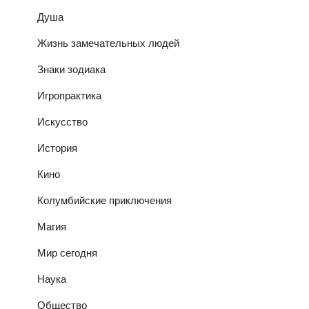
Душа
Жизнь замечательных людей
Знаки зодиака
Игропрактика
Искусство
История
Кино
Колумбийские приключения
Магия
Мир сегодня
Наука
Общество