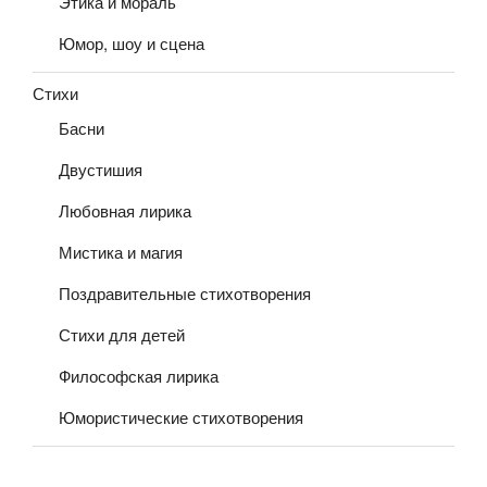
Этика и мораль
Юмор, шоу и сцена
Стихи
Басни
Двустишия
Любовная лирика
Мистика и магия
Поздравительные стихотворения
Стихи для детей
Философская лирика
Юмористические стихотворения