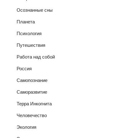
Осознанные сны
Планета
Психология
Путешествия
Работа над собой
Россия
Самопознание
Саморазвитие
Терра Инкогнита
Человечество
Экология