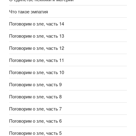
Что такое эмпатия
Поговорим о зле, часть 14
Поговорим о зле, часть 13
Поговорим о зле, часть 12
Поговорим о зле, часть 11
Поговорим о зле, часть 10
Поговорим о зле, часть 9
Поговорим о зле, часть 8
Поговорим о зле, часть 7
Поговорим о зле, часть 6
Поговорим о зле, часть 5