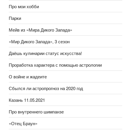
Про мои хобби
Парки
Мейв из «Мира Дикого Запада»
«Мир Дикого Запада», 3 сезон
Даёшь кулинарии статус искусства!
Проработка характера с помощью астрологии
О войне и жадеите
Сбылся ли астропрогноз на 2020 год
Казань 11.05.2021
Про внутреннего шимпанзе
«Отец Браун»