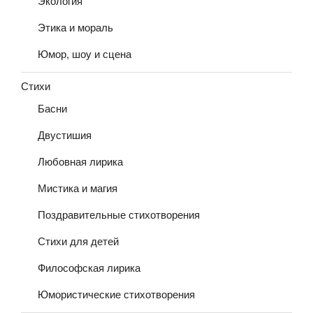
Экология
Этика и мораль
Юмор, шоу и сцена
Стихи
Басни
Двустишия
Любовная лирика
Мистика и магия
Поздравительные стихотворения
Стихи для детей
Философская лирика
Юмористические стихотворения