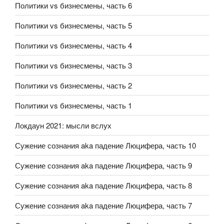
Политики vs бизнесмены, часть 6
Политики vs бизнесмены, часть 5
Политики vs бизнесмены, часть 4
Политики vs бизнесмены, часть 3
Политики vs бизнесмены, часть 2
Политики vs бизнесмены, часть 1
Локдаун 2021: мысли вслух
Сужение сознания aka падение Люцифера, часть 10
Сужение сознания aka падение Люцифера, часть 9
Сужение сознания aka падение Люцифера, часть 8
Сужение сознания aka падение Люцифера, часть 7