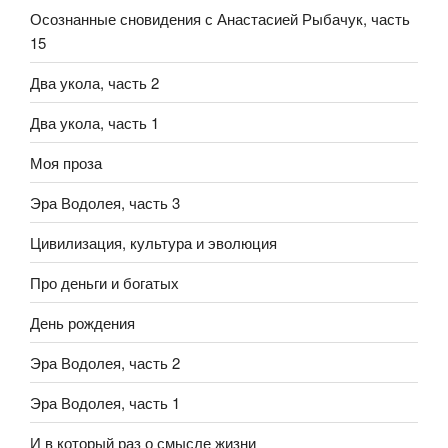
Осознанные сновидения с Анастасией Рыбачук, часть
15
Два укола, часть 2
Два укола, часть 1
Моя проза
Эра Водолея, часть 3
Цивилизация, культура и эволюция
Про деньги и богатых
День рождения
Эра Водолея, часть 2
Эра Водолея, часть 1
И в который раз о смысле жизни