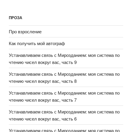
ПРОЗА
Про взросление
Как получить мой автограф
Устанавливаем связь с Мирозданием: моя система по
чтению чисел вокруг вас, часть 9
Устанавливаем связь с Мирозданием: моя система по
чтению чисел вокруг вас, часть 8
Устанавливаем связь с Мирозданием: моя система по
чтению чисел вокруг вас, часть 7
Устанавливаем связь с Мирозданием: моя система по
чтению чисел вокруг вас, часть 6
Устанавливаем связь с Мирозданием: моя система по