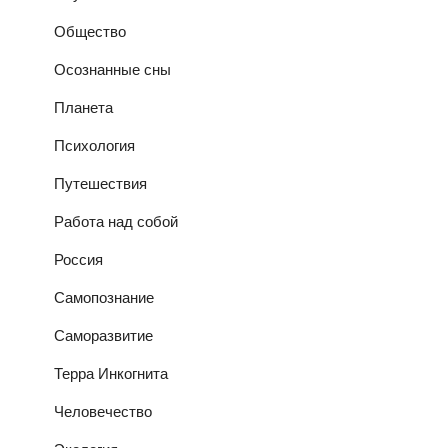
Общество
Осознанные сны
Планета
Психология
Путешествия
Работа над собой
Россия
Самопознание
Саморазвитие
Терра Инкогнита
Человечество