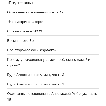
«Бриджертоны»
Осознанные сновидения, часть 19
«Не смотрите наверх»
С Новым годом 2022!
Время — это Бог
Про второй сезон «Ведьмака»
Почему у психологов у самих проблемы с мамой и
мужем?
Вуди Аллен и его фильмы, часть 2
Вуди Аллен и его фильмы, часть 1
Осознанные сновидения с Анастасией Рыбачук, часть
18