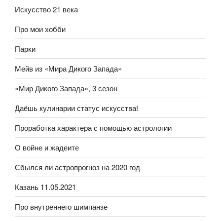
Искусство 21 века
Про мои хобби
Парки
Мейв из «Мира Дикого Запада»
«Мир Дикого Запада», 3 сезон
Даёшь кулинарии статус искусства!
Проработка характера с помощью астрологии
О войне и жадеите
Сбылся ли астропрогноз на 2020 год
Казань 11.05.2021
Про внутреннего шимпанзе