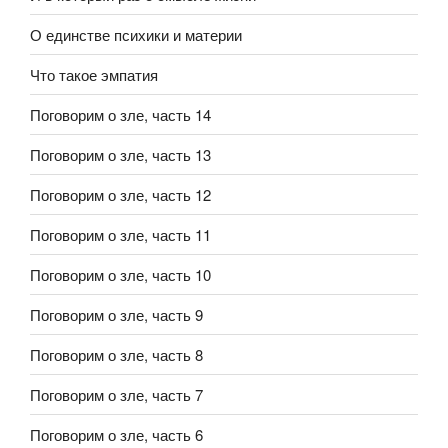
О единстве психики и материи
Что такое эмпатия
Поговорим о зле, часть 14
Поговорим о зле, часть 13
Поговорим о зле, часть 12
Поговорим о зле, часть 11
Поговорим о зле, часть 10
Поговорим о зле, часть 9
Поговорим о зле, часть 8
Поговорим о зле, часть 7
Поговорим о зле, часть 6