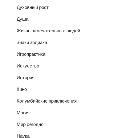
Духовный рост
Душа
Жизнь замечательных людей
Знаки зодиака
Игропрактика
Искусство
История
Кино
Колумбийские приключения
Магия
Мир сегодня
Наука