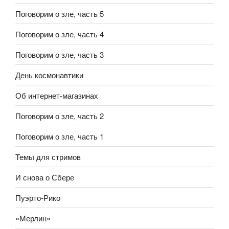
Поговорим о зле, часть 5
Поговорим о зле, часть 4
Поговорим о зле, часть 3
День космонавтики
Об интернет-магазинах
Поговорим о зле, часть 2
Поговорим о зле, часть 1
Темы для стримов
И снова о Сбере
Пуэрто-Рико
«Мерлин»