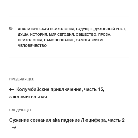
АНАЛИТИЧЕСКАЯ ПСИХОЛОГИЯ
,
БУДУЩЕЕ
,
ДУХОВНЫЙ РОСТ
,
ДУША
,
ИСТОРИЯ
,
МИР СЕГОДНЯ
,
ОБЩЕСТВО
,
ПРОЗА
,
ПСИХОЛОГИЯ
,
САМОПОЗНАНИЕ
,
САМОРАЗВИТИЕ
,
ЧЕЛОВЕЧЕСТВО
ПРЕДЫДУЩЕЕ
Колумбийские приключения, часть 15,
заключительная
СЛЕДУЮЩЕЕ
Сужение сознания aka падение Люцифера, часть 2