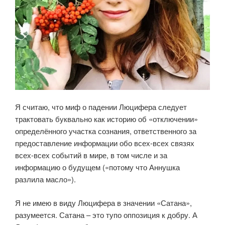
Я считаю, что миф о падении Люцифера следует
трактовать буквально как историю об «отключении»
определённого участка сознания, ответственного за
предоставление информации обо всех-всех связях
всех-всех событий в мире, в том числе и за
информацию о будущем («потому что Аннушка
разлила масло»).
Я не имею в виду Люцифера в значении «Сатана»,
разумеется. Сатана – это тупо оппозиция к добру. А