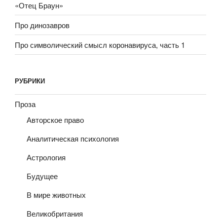
«Отец Браун»
Про динозавров
Про символический смысл коронавируса, часть 1
РУБРИКИ
Проза
Авторское право
Аналитическая психология
Астрология
Будущее
В мире животных
Великобритания