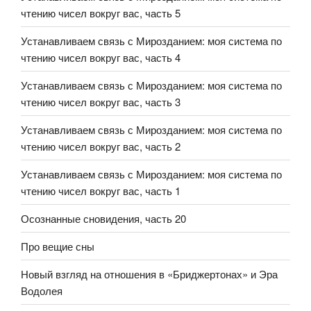
чтению чисел вокруг вас, часть 5
Устанавливаем связь с Мирозданием: моя система по
чтению чисел вокруг вас, часть 4
Устанавливаем связь с Мирозданием: моя система по
чтению чисел вокруг вас, часть 3
Устанавливаем связь с Мирозданием: моя система по
чтению чисел вокруг вас, часть 2
Устанавливаем связь с Мирозданием: моя система по
чтению чисел вокруг вас, часть 1
Осознанные сновидения, часть 20
Про вещие сны
Новый взгляд на отношения в «Бриджертонах» и Эра
Водолея