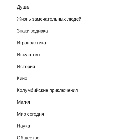
Душа
Жизнь замечательных людей
Знаки зодиака
Игропрактика
Искусство
История
Кино
Колумбийские приключения
Магия
Мир сегодня
Наука
Общество