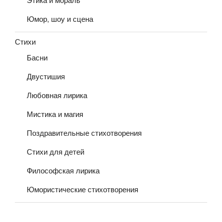
Юмор, шоу и сцена
Стихи
Басни
Двустишия
Любовная лирика
Мистика и магия
Поздравительные стихотворения
Стихи для детей
Философская лирика
Юмористические стихотворения