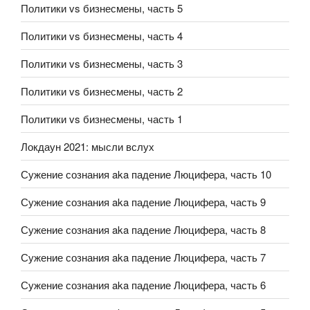
Политики vs бизнесмены, часть 5
Политики vs бизнесмены, часть 4
Политики vs бизнесмены, часть 3
Политики vs бизнесмены, часть 2
Политики vs бизнесмены, часть 1
Локдаун 2021: мысли вслух
Сужение сознания aka падение Люцифера, часть 10
Сужение сознания aka падение Люцифера, часть 9
Сужение сознания aka падение Люцифера, часть 8
Сужение сознания aka падение Люцифера, часть 7
Сужение сознания aka падение Люцифера, часть 6