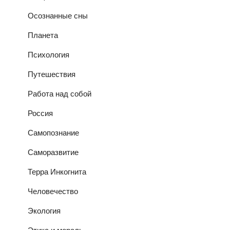
Осознанные сны
Планета
Психология
Путешествия
Работа над собой
Россия
Самопознание
Саморазвитие
Терра Инкогнита
Человечество
Экология
Этика и мораль