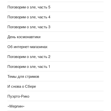
Поговорим о зле, часть 5
Поговорим о зле, часть 4
Поговорим о зле, часть 3
День космонавтики
Об интернет-магазинах
Поговорим о зле, часть 2
Поговорим о зле, часть 1
Темы для стримов
И снова о Сбере
Пуэрто-Рико
«Мерлин»