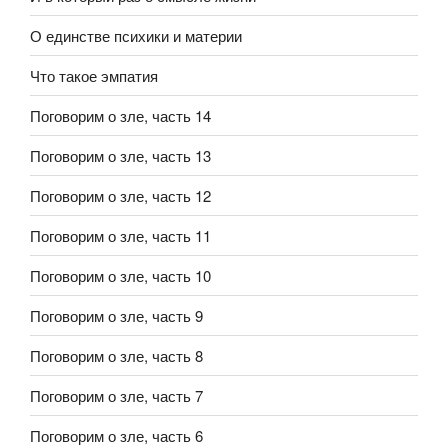
О единстве психики и материи
Что такое эмпатия
Поговорим о зле, часть 14
Поговорим о зле, часть 13
Поговорим о зле, часть 12
Поговорим о зле, часть 11
Поговорим о зле, часть 10
Поговорим о зле, часть 9
Поговорим о зле, часть 8
Поговорим о зле, часть 7
Поговорим о зле, часть 6