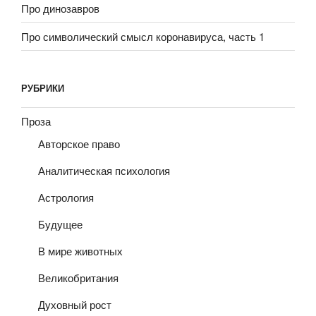
Про динозавров
Про символический смысл коронавируса, часть 1
РУБРИКИ
Проза
Авторское право
Аналитическая психология
Астрология
Будущее
В мире животных
Великобритания
Духовный рост