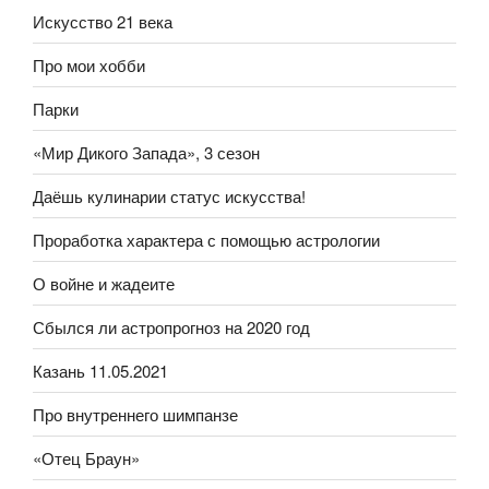
Искусство 21 века
Про мои хобби
Парки
«Мир Дикого Запада», 3 сезон
Даёшь кулинарии статус искусства!
Проработка характера с помощью астрологии
О войне и жадеите
Сбылся ли астропрогноз на 2020 год
Казань 11.05.2021
Про внутреннего шимпанзе
«Отец Браун»