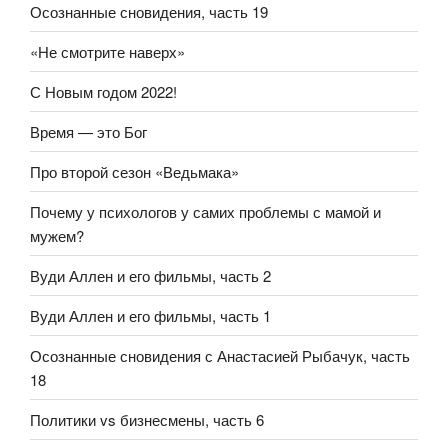
Осознанные сновидения, часть 19
«Не смотрите наверх»
С Новым годом 2022!
Время — это Бог
Про второй сезон «Ведьмака»
Почему у психологов у самих проблемы с мамой и
мужем?
Вуди Аллен и его фильмы, часть 2
Вуди Аллен и его фильмы, часть 1
Осознанные сновидения с Анастасией Рыбачук, часть
18
Политики vs бизнесмены, часть 6