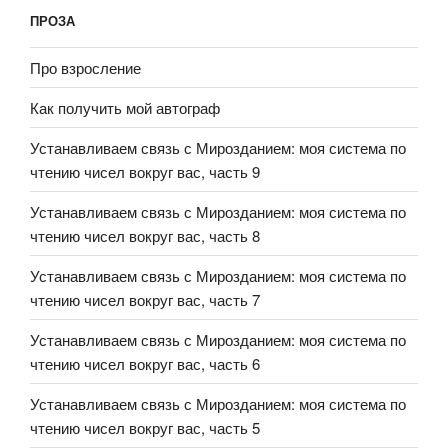
ПРОЗА
Про взросление
Как получить мой автограф
Устанавливаем связь с Мирозданием: моя система по
чтению чисел вокруг вас, часть 9
Устанавливаем связь с Мирозданием: моя система по
чтению чисел вокруг вас, часть 8
Устанавливаем связь с Мирозданием: моя система по
чтению чисел вокруг вас, часть 7
Устанавливаем связь с Мирозданием: моя система по
чтению чисел вокруг вас, часть 6
Устанавливаем связь с Мирозданием: моя система по
чтению чисел вокруг вас, часть 5