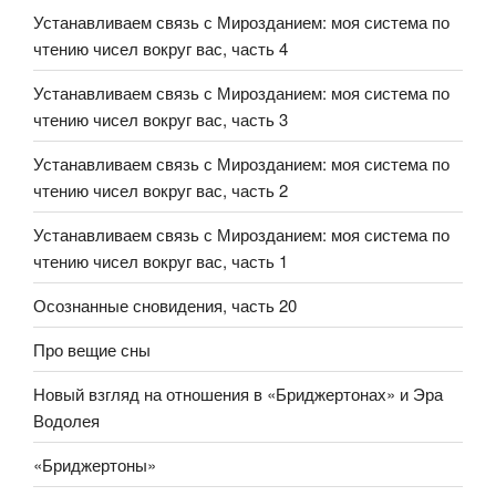
Устанавливаем связь с Мирозданием: моя система по
чтению чисел вокруг вас, часть 4
Устанавливаем связь с Мирозданием: моя система по
чтению чисел вокруг вас, часть 3
Устанавливаем связь с Мирозданием: моя система по
чтению чисел вокруг вас, часть 2
Устанавливаем связь с Мирозданием: моя система по
чтению чисел вокруг вас, часть 1
Осознанные сновидения, часть 20
Про вещие сны
Новый взгляд на отношения в «Бриджертонах» и Эра
Водолея
«Бриджертоны»