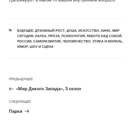
БУДУЩЕЕ
,
ДУХОВНЫЙ РОСТ
,
ДУША
,
ИСКУССТВО
,
КИНО
,
МИР
СЕГОДНЯ
,
НАУКА
,
ПРОЗА
,
ПСИХОЛОГИЯ
,
РАБОТА НАД СОБОЙ
,
РОССИЯ
,
САМОРАЗВИТИЕ
,
ЧЕЛОВЕЧЕСТВО
,
ЭТИКА И МОРАЛЬ
,
ЮМОР, ШОУ И СЦЕНА
ПРЕДЫДУЩЕЕ
«Мир Дикого Запада», 3 сезон
СЛЕДУЮЩЕЕ
Парки