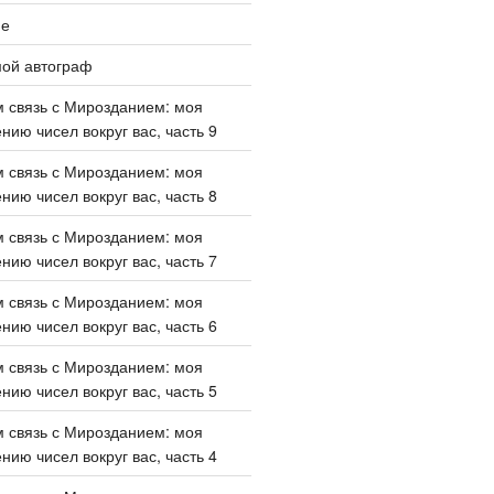
ие
мой автограф
 связь с Мирозданием: моя
нию чисел вокруг вас, часть 9
 связь с Мирозданием: моя
нию чисел вокруг вас, часть 8
 связь с Мирозданием: моя
нию чисел вокруг вас, часть 7
 связь с Мирозданием: моя
нию чисел вокруг вас, часть 6
 связь с Мирозданием: моя
нию чисел вокруг вас, часть 5
 связь с Мирозданием: моя
нию чисел вокруг вас, часть 4