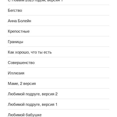
Бегство
Анна Болейн
Крепостные
Границы
Как хорошо, что ты есть
Совершенство
Иллюзия
Маме, 2 версия
Любимой подруге, версия 2
Любимой подруге, версия 1
Любимой бабушке