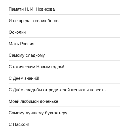
Памяти Н. И. Новикова
Я не предаю своих богов
Осколки
Мать Россия
Самому сладкому
С готическим Новым годом!
С Днём знаний!
С Днём свадьбы от родителей жениха и невесты
Моей любимой доченьке
Самому лучшему бухгалтеру
С Пасхой!