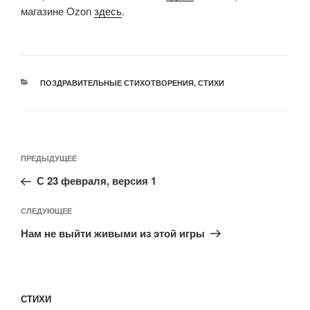
магазине Ozon
здесь
.
ПОЗДРАВИТЕЛЬНЫЕ СТИХОТВОРЕНИЯ
,
СТИХИ
ПРЕДЫДУЩЕЕ
С 23 февраля, версия 1
СЛЕДУЮЩЕЕ
Нам не выйти живыми из этой игры
СТИХИ