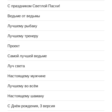
С праздником Светлой Пасхи!
Ведьме от ведьмы
Лучшему рыбаку
Лучшему тренеру
Проект
Самой лучшей ведьме
Луч света
Настоящему мужчине
Лучшему во всём
Настоящему шаману
С Днём рождения, 3 версия