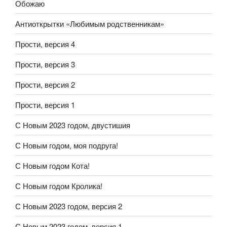
Обожаю
Антиоткрытки «Любимым родственникам»
Прости, версия 4
Прости, версия 3
Прости, версия 2
Прости, версия 1
С Новым 2023 годом, двустишия
С Новым годом, моя подруга!
С Новым годом Кота!
С Новым годом Кролика!
С Новым 2023 годом, версия 2
С Новым 2023 годом, версия 1