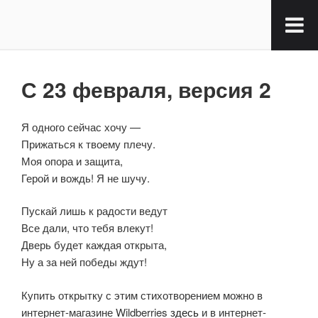
С 23 февраля, версия 2
Я одного сейчас хочу —
Прижаться к твоему плечу.
Моя опора и защита,
Герой и вождь! Я не шучу.
Пускай лишь к радости ведут
Все дали, что тебя влекут!
Дверь будет каждая открыта,
Ну а за ней победы ждут!
Купить открытку с этим стихотворением можно в
интернет-магазине Wildberries
здесь
и в интернет-