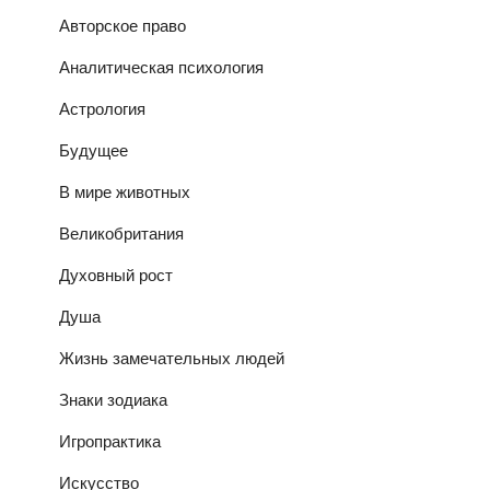
Авторское право
Аналитическая психология
Астрология
Будущее
В мире животных
Великобритания
Духовный рост
Душа
Жизнь замечательных людей
Знаки зодиака
Игропрактика
Искусство