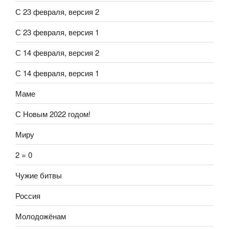
С 23 февраля, версия 2
С 23 февраля, версия 1
С 14 февраля, версия 2
С 14 февраля, версия 1
Маме
С Новым 2022 годом!
Миру
2 = 0
Чужие битвы
Россия
Молодожёнам