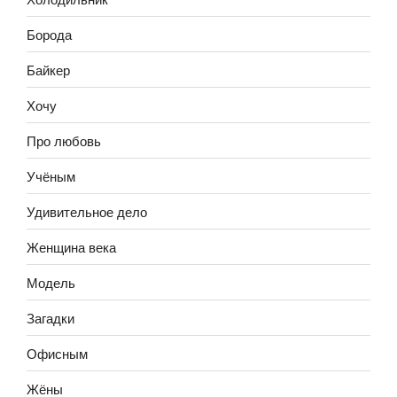
Борода
Байкер
Хочу
Про любовь
Учёным
Удивительное дело
Женщина века
Модель
Загадки
Офисным
Жёны