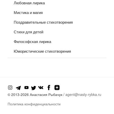
Любовная лирика
Мистика и магия
Поздравительные стихотворения
Стихи для детей
Философская лирика
Юмористические стихотворения
© 2013-
2026 Анастасия Рыбачук /
agent@nasty-rybka.ru
Политика конфиденциальности