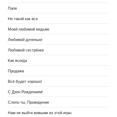
Папе
Не такой как все
Моей любимой ведьме
Любимой доченьке
Любимой сестрёнке
Как всегда
Продажа
Всё будет хорошо!
С Дзен Рождением!
Слепо ты, Провидение
Нам не выйти живыми из этой игры