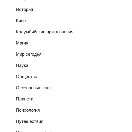
История
Кино
Колумбийские приключения
Магия
Мир сегодня
Наука
Общество
Осознанные сны
Планета
Психология
Путешествия