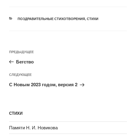
ПОЗДРАВИТЕЛЬНЫЕ СТИХОТВОРЕНИЯ
,
СТИХИ
ПРЕДЫДУЩЕЕ
Бегство
СЛЕДУЮЩЕЕ
С Новым 2023 годом, версия 2
СТИХИ
Памяти Н. И. Новикова