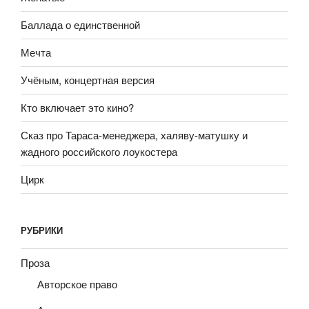
Баллада о единственной
Мечта
Учёным, концертная версия
Кто включает это кино?
Сказ про Тараса-менеджера, халяву-матушку и
жадного российского лоукостера
Цирк
РУБРИКИ
Проза
Авторское право