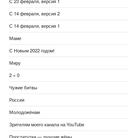
С 23 февраля, версия 1
С 14 февраля, версия 2
С 14 февраля, версия 1
Маме
С Новым 2022 годом!
Миру
2 = 0
Чужие битвы
Россия
Молодожёнам
Зрителям моего канала на YouTube
Проститутки — лучшие жёны