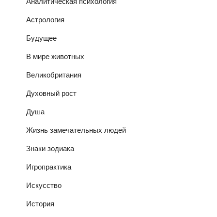
Аналитическая психология
Астрология
Будущее
В мире животных
Великобритания
Духовный рост
Душа
Жизнь замечательных людей
Знаки зодиака
Игропрактика
Искусство
История