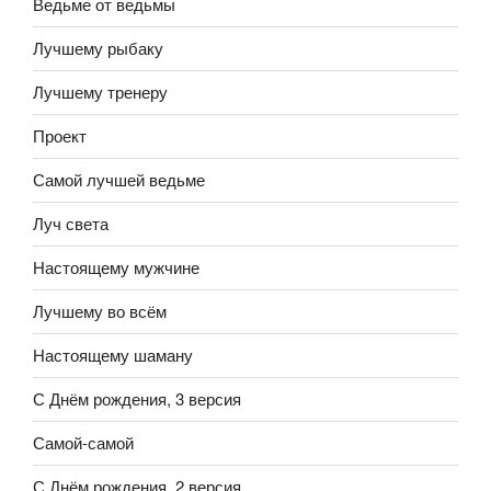
Ведьме от ведьмы
Лучшему рыбаку
Лучшему тренеру
Проект
Самой лучшей ведьме
Луч света
Настоящему мужчине
Лучшему во всём
Настоящему шаману
С Днём рождения, 3 версия
Самой-самой
С Днём рождения, 2 версия