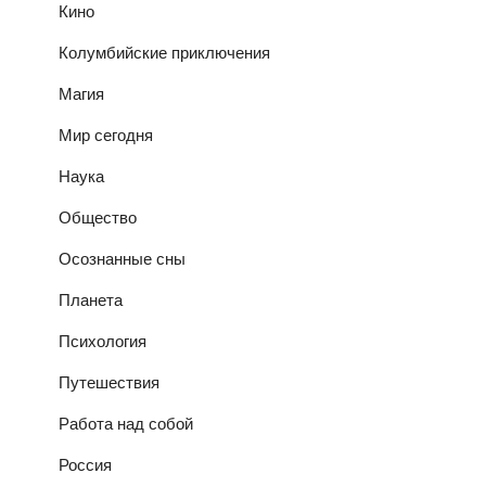
Кино
Колумбийские приключения
Магия
Мир сегодня
Наука
Общество
Осознанные сны
Планета
Психология
Путешествия
Работа над собой
Россия