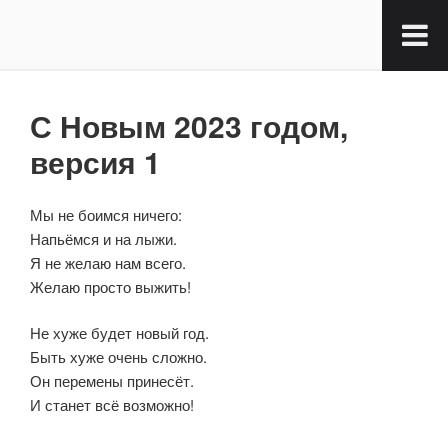
С Новым 2023 годом,
версия 1
Мы не боимся ничего:
Напьёмся и на лыжи.
Я не желаю нам всего.
Желаю просто выжить!
Не хуже будет новый год.
Быть хуже очень сложно.
Он перемены принесёт.
И станет всё возможно!