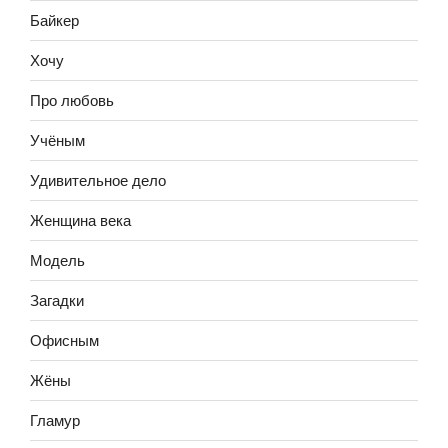
Байкер
Хочу
Про любовь
Учёным
Удивительное дело
Женщина века
Модель
Загадки
Офисным
Жёны
Гламур