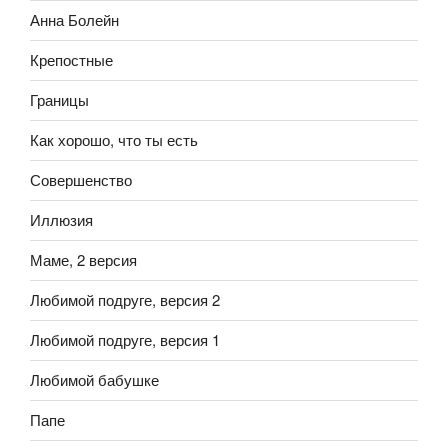
Анна Болейн
Крепостные
Границы
Как хорошо, что ты есть
Совершенство
Иллюзия
Маме, 2 версия
Любимой подруге, версия 2
Любимой подруге, версия 1
Любимой бабушке
Папе