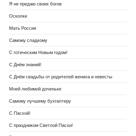
Я не предаю своих богов
Осколки
Мать Россия
Самому сладкому
С готическим Новым годом!
С Днём знаний!
С Днём свадьбы от родителей жениха и невесты
Моей любимой доченьке
Самому лучшему бухгалтеру
С Пасхой!
С праздником Светлой Пасхи!