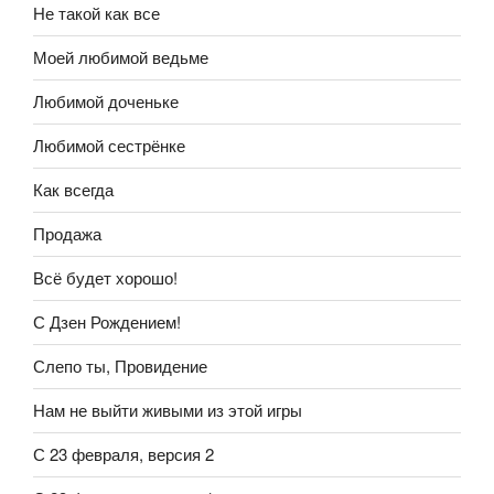
Не такой как все
Моей любимой ведьме
Любимой доченьке
Любимой сестрёнке
Как всегда
Продажа
Всё будет хорошо!
С Дзен Рождением!
Слепо ты, Провидение
Нам не выйти живыми из этой игры
С 23 февраля, версия 2