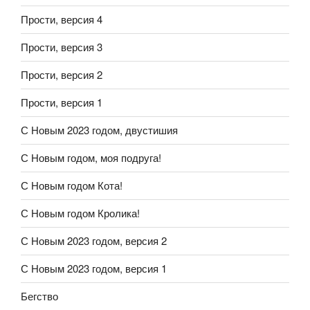
Прости, версия 4
Прости, версия 3
Прости, версия 2
Прости, версия 1
С Новым 2023 годом, двустишия
С Новым годом, моя подруга!
С Новым годом Кота!
С Новым годом Кролика!
С Новым 2023 годом, версия 2
С Новым 2023 годом, версия 1
Бегство