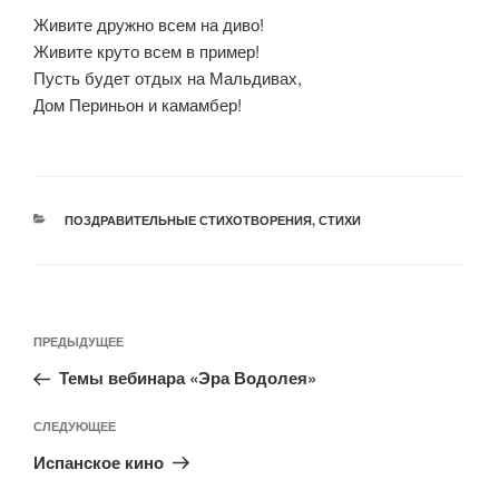
Живите дружно всем на диво!
Живите круто всем в пример!
Пусть будет отдых на Мальдивах,
Дом Периньон и камамбер!
ПОЗДРАВИТЕЛЬНЫЕ СТИХОТВОРЕНИЯ
,
СТИХИ
ПРЕДЫДУЩЕЕ
Темы вебинара «Эра Водолея»
СЛЕДУЮЩЕЕ
Испанское кино