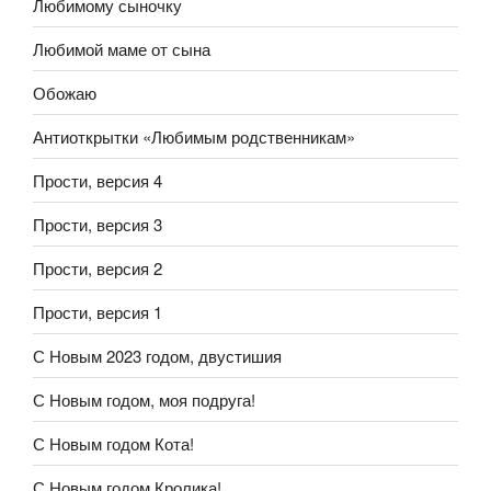
Любимому сыночку
Любимой маме от сына
Обожаю
Антиоткрытки «Любимым родственникам»
Прости, версия 4
Прости, версия 3
Прости, версия 2
Прости, версия 1
С Новым 2023 годом, двустишия
С Новым годом, моя подруга!
С Новым годом Кота!
С Новым годом Кролика!