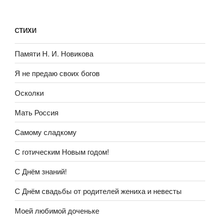
СТИХИ
Памяти Н. И. Новикова
Я не предаю своих богов
Осколки
Мать Россия
Самому сладкому
С готическим Новым годом!
С Днём знаний!
С Днём свадьбы от родителей жениха и невесты
Моей любимой доченьке