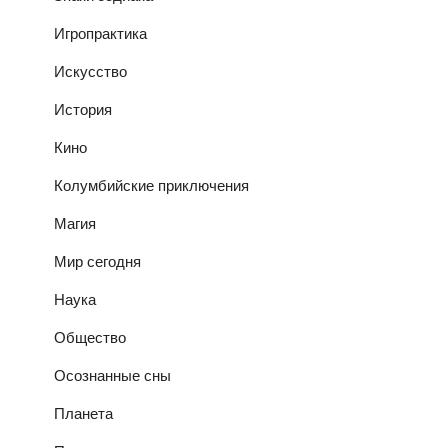
Игропрактика
Искусство
История
Кино
Колумбийские приключения
Магия
Мир сегодня
Наука
Общество
Осознанные сны
Планета