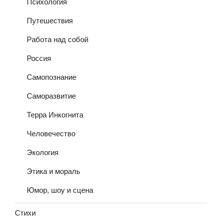
Психология
Путешествия
Работа над собой
Россия
Самопознание
Саморазвитие
Терра Инкогнита
Человечество
Экология
Этика и мораль
Юмор, шоу и сцена
Стихи