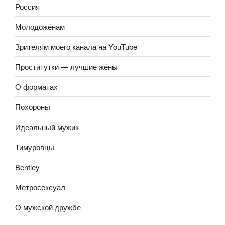
Россия
Молодожёнам
Зрителям моего канала на YouTube
Проститутки — лучшие жёны
О форматах
Похороны
Идеальный мужик
Тимуровцы
Bentley
Метросексуал
О мужской дружбе