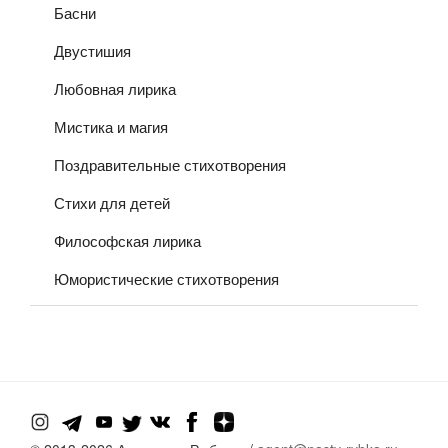
Басни
Двустишия
Любовная лирика
Мистика и магия
Поздравительные стихотворения
Стихи для детей
Философская лирика
Юмористические стихотворения