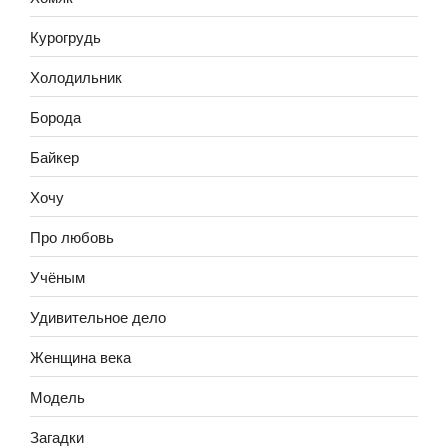
Курогрудь
Холодильник
Борода
Байкер
Хочу
Про любовь
Учёным
Удивительное дело
Женщина века
Модель
Загадки