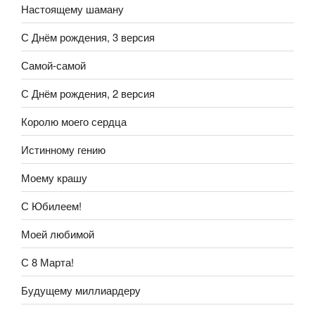
Настоящему шаману
С Днём рождения, 3 версия
Самой-самой
С Днём рождения, 2 версия
Королю моего сердца
Истинному гению
Моему крашу
С Юбилеем!
Моей любимой
С 8 Марта!
Будущему миллиардеру