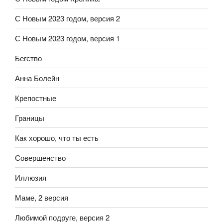
С Новым 2023 годом, версия 2
С Новым 2023 годом, версия 1
Бегство
Анна Болейн
Крепостные
Границы
Как хорошо, что ты есть
Совершенство
Иллюзия
Маме, 2 версия
Любимой подруге, версия 2