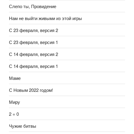
Слепо ты, Провидение
Нам не выйти живыми из этой игры
С 23 февраля, версия 2
С 23 февраля, версия 1
С 14 февраля, версия 2
С 14 февраля, версия 1
Маме
С Новым 2022 годом!
Миру
2 = 0
Чужие битвы