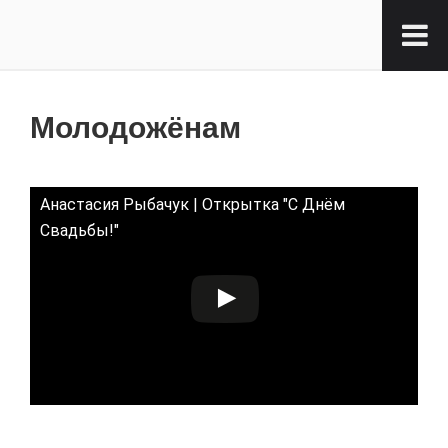
Молодожёнам
Анастасия Рыбачук | Открытка "С Днём
Свадьбы!"