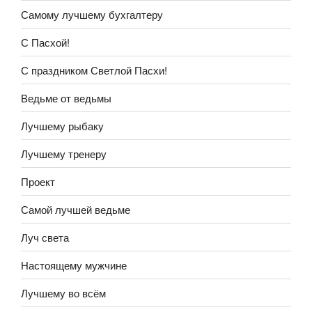
Самому лучшему бухгалтеру
С Пасхой!
С праздником Светлой Пасхи!
Ведьме от ведьмы
Лучшему рыбаку
Лучшему тренеру
Проект
Самой лучшей ведьме
Луч света
Настоящему мужчине
Лучшему во всём