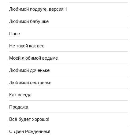
Любимой подруге, версия 1
Любимой бабушке
Папе
Не такой как все
Моей любимой ведьме
Любимой доченьке
Любимой сестрёнке
Как всегда
Продажа
Всё будет хорошо!
С Дзен Рождением!