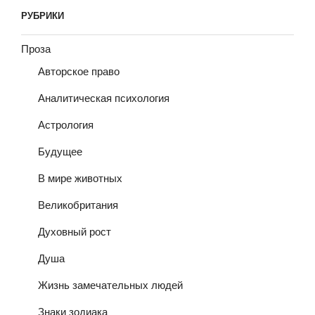
РУБРИКИ
Проза
Авторское право
Аналитическая психология
Астрология
Будущее
В мире животных
Великобритания
Духовный рост
Душа
Жизнь замечательных людей
Знаки зодиака