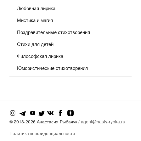
Любовная лирика
Мистика и магия
Поздравительные стихотворения
Стихи для детей
Философская лирика
Юмористические стихотворения
© 2013-
2026 Анастасия Рыбачук /
agent@nasty-rybka.ru
Политика конфиденциальности