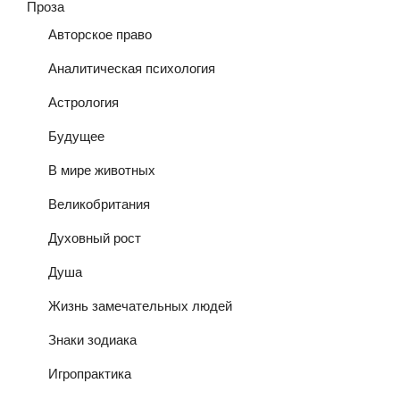
Проза
Авторское право
Аналитическая психология
Астрология
Будущее
В мире животных
Великобритания
Духовный рост
Душа
Жизнь замечательных людей
Знаки зодиака
Игропрактика