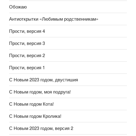
Обожаю
Антиоткрытки «Любимым родственникам»
Прости, версия 4
Прости, версия 3
Прости, версия 2
Прости, версия 1
С Новым 2023 годом, двустишия
С Новым годом, моя подруга!
С Новым годом Кота!
С Новым годом Кролика!
С Новым 2023 годом, версия 2