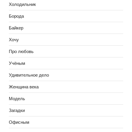
Холодильник
Борода
Байкер
Хочу
Про любовь
Учёным
Удивительное дело
Женщина века
Модель
Загадки
Офисным