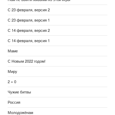
С 23 февраля, версия 2
С 23 февраля, версия 1
С 14 февраля, версия 2
С 14 февраля, версия 1
Маме
С Новым 2022 годом!
Миру
2 = 0
Чужие битвы
Россия
Молодожёнам