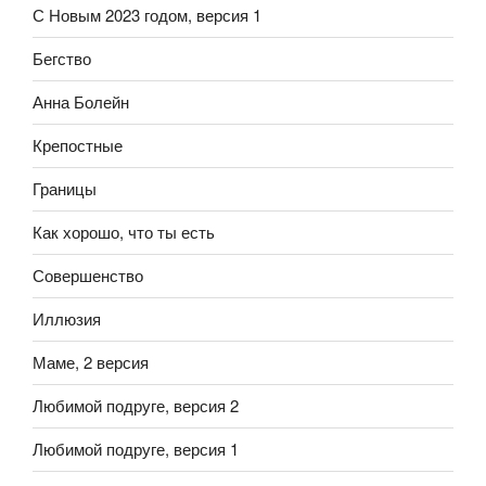
С Новым 2023 годом, версия 1
Бегство
Анна Болейн
Крепостные
Границы
Как хорошо, что ты есть
Совершенство
Иллюзия
Маме, 2 версия
Любимой подруге, версия 2
Любимой подруге, версия 1