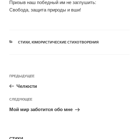
Призыв наш победный им не заглушить:
Свобода, защита природы и вши!
СТИХИ
,
ЮМОРИСТИЧЕСКИЕ СТИХОТВОРЕНИЯ
ПРЕДЫДУЩЕЕ
Челюсти
СЛЕДУЮЩЕЕ
Мой мир заботится обо мне
СТИХИ