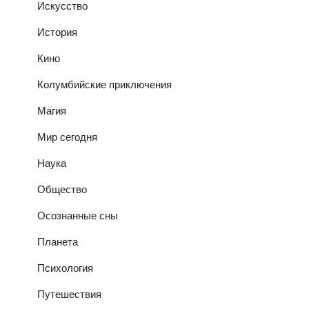
Искусство
История
Кино
Колумбийские приключения
Магия
Мир сегодня
Наука
Общество
Осознанные сны
Планета
Психология
Путешествия