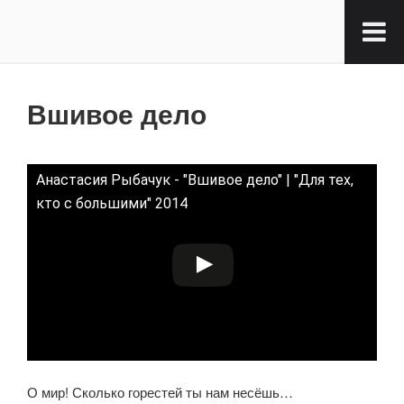
Вшивое дело
Анастасия Рыбачук - "Вшивое дело" | "Для тех,
кто с большими" 2014
О мир! Сколько горестей ты нам несёшь…