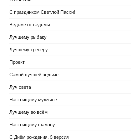
С праздником Светлой Пасхи!
Ведьме от ведьмы
Лучшему рыбаку
Лучшему тренеру
Проект
Самой лучшей ведьме
Луч света
Настоящему мужчине
Лучшему во всём
Настоящему шаману
С Днём рождения, 3 версия