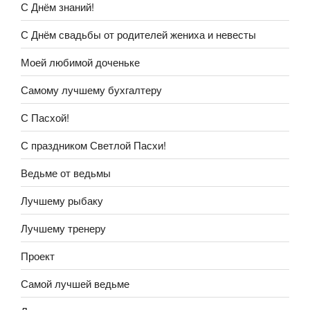
С Днём знаний!
С Днём свадьбы от родителей жениха и невесты
Моей любимой доченьке
Самому лучшему бухгалтеру
С Пасхой!
С праздником Светлой Пасхи!
Ведьме от ведьмы
Лучшему рыбаку
Лучшему тренеру
Проект
Самой лучшей ведьме