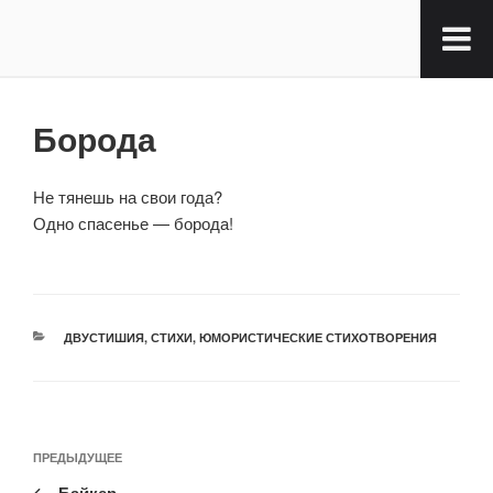
Борода
Не тянешь на свои года?
Одно спасенье — борода!
ДВУСТИШИЯ
,
СТИХИ
,
ЮМОРИСТИЧЕСКИЕ СТИХОТВОРЕНИЯ
ПРЕДЫДУЩЕЕ