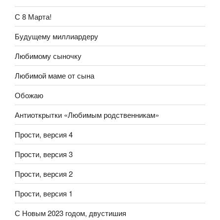
С 8 Марта!
Будущему миллиардеру
Любимому сыночку
Любимой маме от сына
Обожаю
Антиоткрытки «Любимым родственникам»
Прости, версия 4
Прости, версия 3
Прости, версия 2
Прости, версия 1
С Новым 2023 годом, двустишия