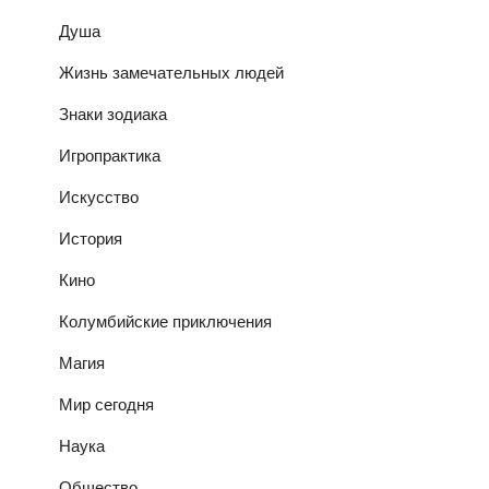
Душа
Жизнь замечательных людей
Знаки зодиака
Игропрактика
Искусство
История
Кино
Колумбийские приключения
Магия
Мир сегодня
Наука
Общество