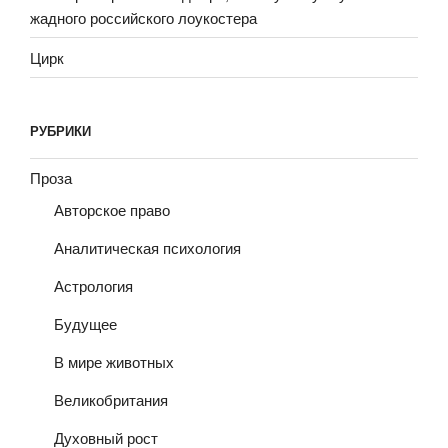
жадного российского лоукостера
Цирк
РУБРИКИ
Проза
Авторское право
Аналитическая психология
Астрология
Будущее
В мире животных
Великобритания
Духовный рост