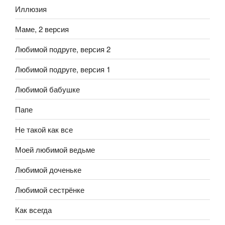
Иллюзия
Маме, 2 версия
Любимой подруге, версия 2
Любимой подруге, версия 1
Любимой бабушке
Папе
Не такой как все
Моей любимой ведьме
Любимой доченьке
Любимой сестрёнке
Как всегда