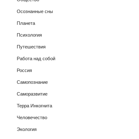
Осознанные сны
Планета
Психология
Путешествия
Работа над собой
Россия
Самопознание
Саморазвитие
Терра Инкогнита
Человечество
Экология