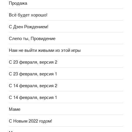
Продажа
Всё будет хорошо!
С Дзен Рождением!
Слепо ты, Провидение
Нам не выйти живыми из этой игры
С 23 февраля, версия 2
С 23 февраля, версия 1
С 14 февраля, версия 2
С 14 февраля, версия 1
Маме
С Новым 2022 годом!