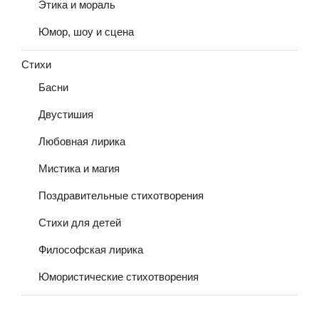
Этика и мораль
Юмор, шоу и сцена
Стихи
Басни
Двустишия
Любовная лирика
Мистика и магия
Поздравительные стихотворения
Стихи для детей
Философская лирика
Юмористические стихотворения