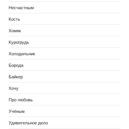
Несчастным
Кость
Хомяк
Курогрудь
Холодильник
Борода
Байкер
Хочу
Про любовь
Учёным
Удивительное дело