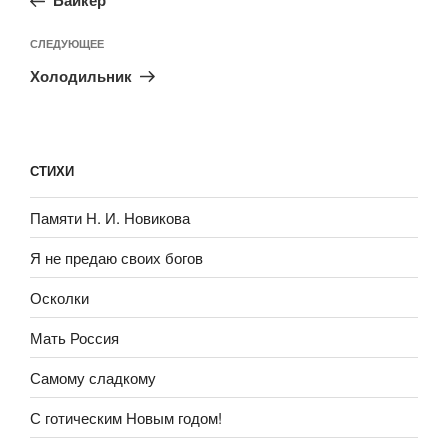
Байкер
СЛЕДУЮЩЕЕ
Холодильник
СТИХИ
Памяти Н. И. Новикова
Я не предаю своих богов
Осколки
Мать Россия
Самому сладкому
С готическим Новым годом!