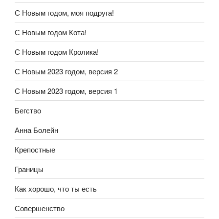
С Новым годом, моя подруга!
С Новым годом Кота!
С Новым годом Кролика!
С Новым 2023 годом, версия 2
С Новым 2023 годом, версия 1
Бегство
Анна Болейн
Крепостные
Границы
Как хорошо, что ты есть
Совершенство