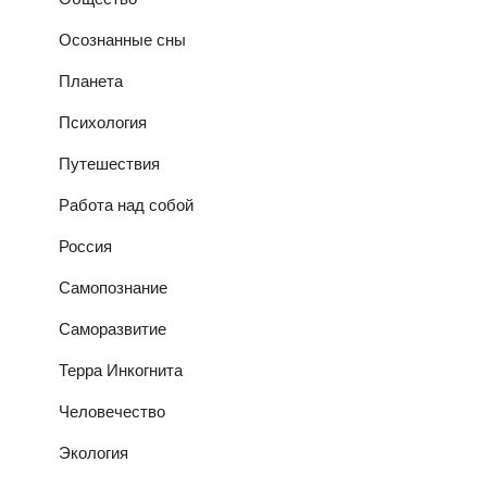
Осознанные сны
Планета
Психология
Путешествия
Работа над собой
Россия
Самопознание
Саморазвитие
Терра Инкогнита
Человечество
Экология