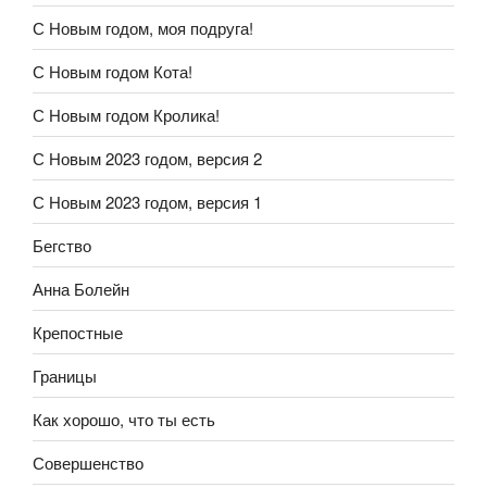
С Новым годом, моя подруга!
С Новым годом Кота!
С Новым годом Кролика!
С Новым 2023 годом, версия 2
С Новым 2023 годом, версия 1
Бегство
Анна Болейн
Крепостные
Границы
Как хорошо, что ты есть
Совершенство