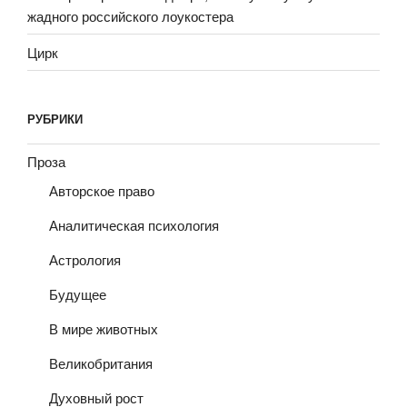
жадного российского лоукостера
Цирк
РУБРИКИ
Проза
Авторское право
Аналитическая психология
Астрология
Будущее
В мире животных
Великобритания
Духовный рост