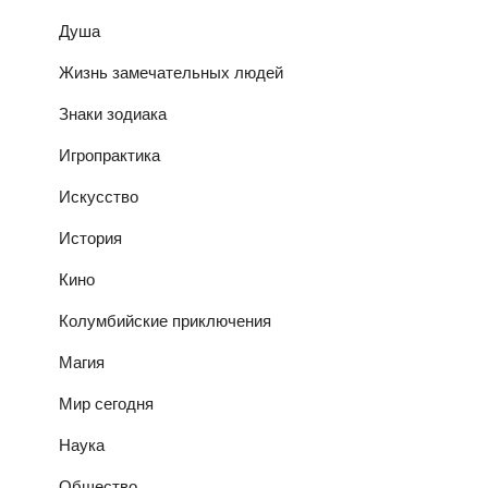
Душа
Жизнь замечательных людей
Знаки зодиака
Игропрактика
Искусство
История
Кино
Колумбийские приключения
Магия
Мир сегодня
Наука
Общество