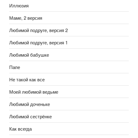
Иллюзия
Маме, 2 версия
Любимой подруге, версия 2
Любимой подруге, версия 1
Любимой бабушке
Папе
Не такой как все
Моей любимой ведьме
Любимой доченьке
Любимой сестрёнке
Как всегда