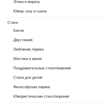
Этика и мораль
Юмор, шоу и сцена
Стихи
Басни
Двустишия
Любовная лирика
Мистика и магия
Поздравительные стихотворения
Стихи для детей
Философская лирика
Юмористические стихотворения