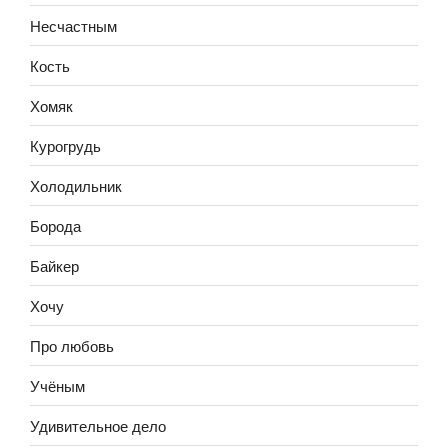
Несчастным
Кость
Хомяк
Курогрудь
Холодильник
Борода
Байкер
Хочу
Про любовь
Учёным
Удивительное дело