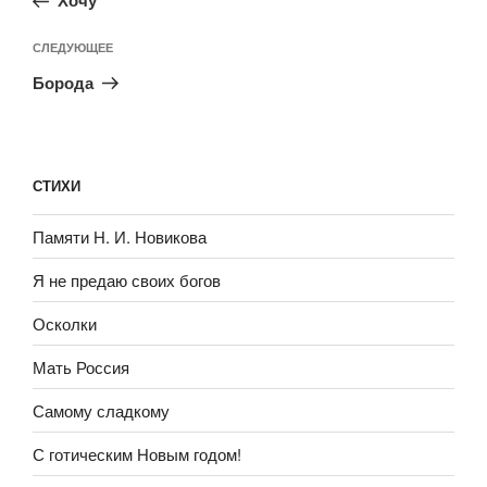
Хочу
СЛЕДУЮЩЕЕ
Борода
СТИХИ
Памяти Н. И. Новикова
Я не предаю своих богов
Осколки
Мать Россия
Самому сладкому
С готическим Новым годом!