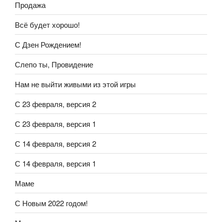
Продажа
Всё будет хорошо!
С Дзен Рождением!
Слепо ты, Провидение
Нам не выйти живыми из этой игры
С 23 февраля, версия 2
С 23 февраля, версия 1
С 14 февраля, версия 2
С 14 февраля, версия 1
Маме
С Новым 2022 годом!