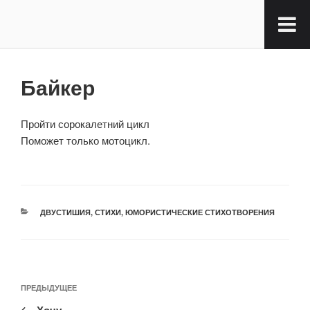
Байкер
Пройти сорокалетний цикл
Поможет только мотоцикл.
ДВУСТИШИЯ
,
СТИХИ
,
ЮМОРИСТИЧЕСКИЕ СТИХОТВОРЕНИЯ
ПРЕДЫДУЩЕЕ