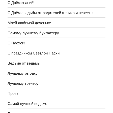
С Днём знаний!
С Днём свадьбы от родителей жениха и невесты
Моей любимой доченьке
Самому лучшему бухгалтеру
С Пасхой!
С праздником Светлой Пасхи!
Ведьме от ведьмы
Лучшему рыбаку
Лучшему тренеру
Проект
Самой лучшей ведьме