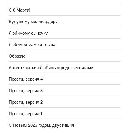
С 8 Марта!
Будущему миллиардеру
Любимому сыночку
Любимой маме от сына
Обожаю
Антиоткрытки «Любимым родственникам»
Прости, версия 4
Прости, версия 3
Прости, версия 2
Прости, версия 1
С Новым 2023 годом, двустишия