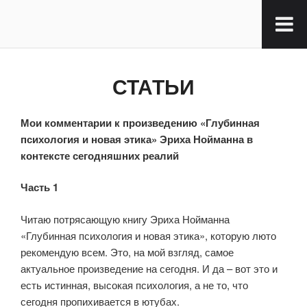
СТАТЬИ
Мои комментарии к произведению «Глубинная
психология и новая этика» Эриха Нойманна в
контексте сегодняшних реалий
Часть 1
Читаю потрясающую книгу Эриха Нойманна
«Глубинная психология и новая этика», которую люто
рекомендую всем. Это, на мой взгляд, самое
актуальное произведение на сегодня. И да – вот это и
есть истинная, высокая психология, а не то, что
сегодня пропихивается в ютубах.