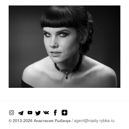
© 2013-
2026 Анастасия Рыбачук /
agent@nasty-rybka.ru