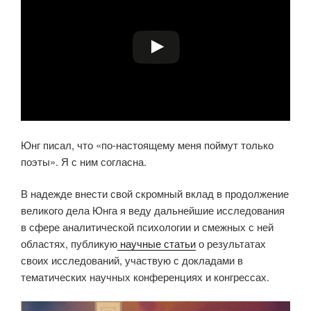
Юнг писал, что «по-настоящему меня поймут только
поэты». Я с ним согласна.
В надежде внести свой скромный вклад в продолжение
великого дела Юнга я веду дальнейшие исследования
в сфере аналитической психологии и смежных с ней
областях, публикую
научные статьи
о результатах
своих исследований, участвую с докладами в
тематических научных конференциях и конгрессах.