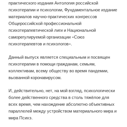
практического издания Антология российской
психотерапии и психологии, Фундаментальное издание
материалов научно-практических конгрессов
Общероссийской профессиональной
психотерапевтической лиги и Национальной
саморегулируемой организации «Союз
психотерапевтов и психологов».
Данный выпуск является специальным и посвящен
психотерапии в помощи гражданам, семьям,
коллективам, всему обществу во время пандемии,
вызванной коронавирусом.
И, действительно, нет, на мой взгляд, психологически
более действенного средства в столь тяжёлое для
всех время, чем нахождение абсолютно объективных
параллелей между устройством материального мира и
мира Психэ.