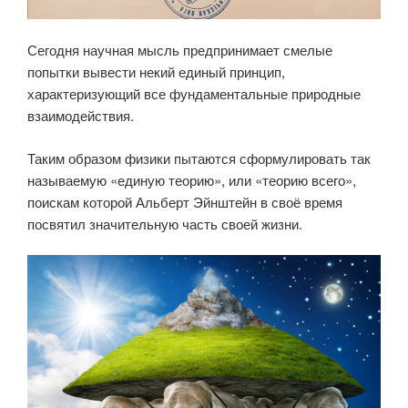
Сегодня научная мысль предпринимает смелые
попытки вывести некий единый принцип,
характеризующий все фундаментальные природные
взаимодействия.
Таким образом физики пытаются сформулировать так
называемую «единую теорию», или «теорию всего»,
поискам которой Альберт Эйнштейн в своё время
посвятил значительную часть своей жизни.