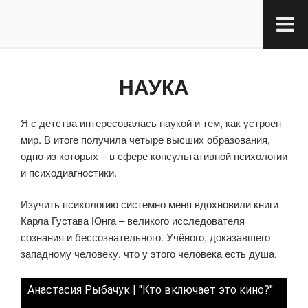
НАУКА
Я с детства интересовалась наукой и тем, как устроен
мир. В итоге получила четыре высших образования,
одно из которых – в сфере консультативной психологии
и психодиагностики.
Изучить психологию системно меня вдохновили книги
Карла Густава Юнга – великого исследователя
сознания и бессознательного. Учёного, доказавшего
западному человеку, что у этого человека есть душа.
Анастасия Рыбачук | "Кто включает это кино?"