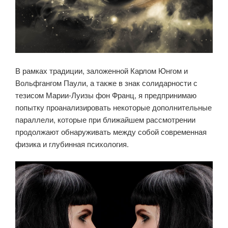
В рамках традиции, заложенной Карлом Юнгом и
Вольфгангом Паули, а также в знак солидарности с
тезисом Марии-Луизы фон Франц, я предпринимаю
попытку проанализировать некоторые дополнительные
параллели, которые при ближайшем рассмотрении
продолжают обнаруживать между собой современная
физика и глубинная психология.