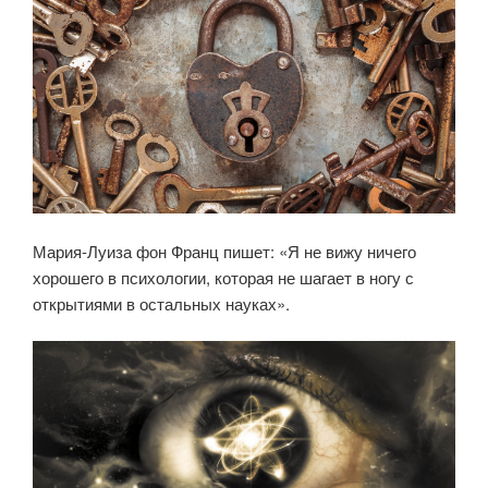
Мария-Луиза фон Франц пишет: «Я не вижу ничего
хорошего в психологии, которая не шагает в ногу с
открытиями в остальных науках».