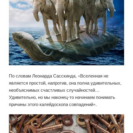
По словам Леонарда Сасскинда, «Вселенная не
является простой, напротив, она полна удивительных,
необъяснимых счастливых случайностей…
Удивительно, но мы наконец-то начинаем понимать
причины этого калейдоскопа совпадений».